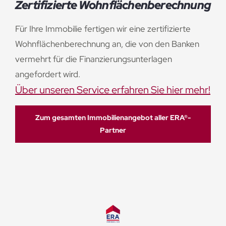
Zertifizierte Wohnflächenberechnung
Für Ihre Immobilie fertigen wir eine zertifizierte
Wohnflächenberechnung an, die von den Banken
vermehrt für die Finanzierungsunterlagen
angefordert wird.
Über unseren Service erfahren Sie hier mehr!
Zum gesamten Immobilienangebot aller ERA®-
Partner