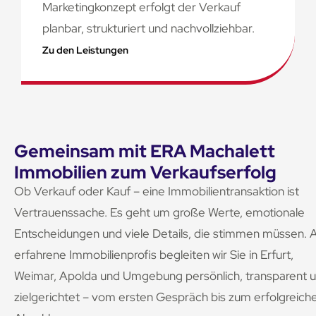
Marketingkonzept erfolgt der Verkauf
planbar, strukturiert und nachvollziehbar.
Zu den Leistungen
Gemeinsam mit ERA Machalett
Immobilien zum Verkaufserfolg
Ob Verkauf oder Kauf – eine Immobilientransaktion ist
Vertrauenssache. Es geht um große Werte, emotionale
Entscheidungen und viele Details, die stimmen müssen. A
erfahrene Immobilienprofis begleiten wir Sie in Erfurt,
Weimar, Apolda und Umgebung persönlich, transparent 
zielgerichtet – vom ersten Gespräch bis zum erfolgreich