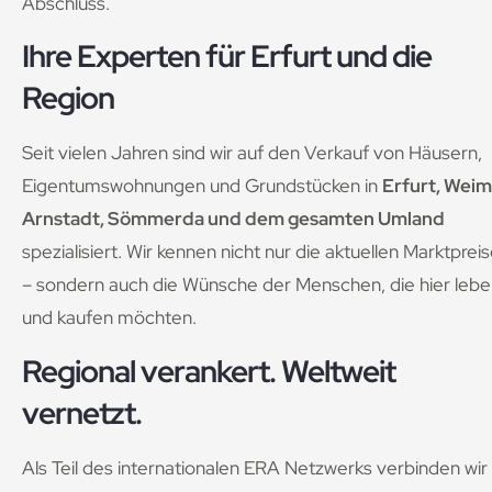
Abschluss.
Ihre Experten für Erfurt und die
Region
Seit vielen Jahren sind wir auf den Verkauf von Häusern,
Eigentumswohnungen und Grundstücken in
Erfurt, Weim
Arnstadt, Sömmerda und dem gesamten Umland
spezialisiert. Wir kennen nicht nur die aktuellen Marktprei
– sondern auch die Wünsche der Menschen, die hier leb
und kaufen möchten.
Regional verankert. Weltweit
vernetzt.
Als Teil des internationalen ERA Netzwerks verbinden wir