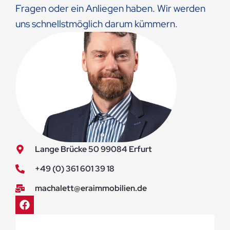
Fragen oder ein Anliegen haben. Wir werden
uns schnellstmöglich darum kümmern.
Lange Brücke 50 99084 Erfurt
+49 (0) 361 601 39 18
machalett@eraimmobilien.de