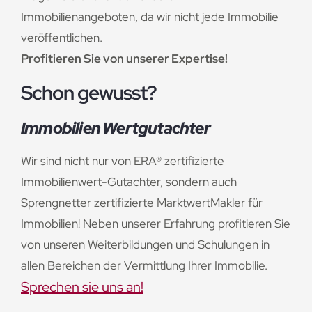
Immobilienangeboten, da wir nicht jede Immobilie
veröffentlichen.
Profitieren Sie von unserer Expertise!
Schon gewusst?
Immobilien Wertgutachter
Wir sind nicht nur von ERA® zertifizierte
Immobilienwert-Gutachter, sondern auch
Sprengnetter zertifizierte MarktwertMakler für
Immobilien! Neben unserer Erfahrung profitieren Sie
von unseren Weiterbildungen und Schulungen in
allen Bereichen der Vermittlung Ihrer Immobilie.
Sprechen sie uns an!