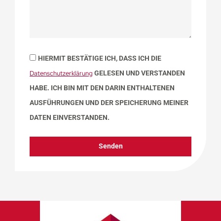
HIERMIT BESTÄTIGE ICH, DASS ICH DIE
Datenschutzerklärung
GELESEN UND VERSTANDEN
HABE. ICH BIN MIT DEN DARIN ENTHALTENEN
AUSFÜHRUNGEN UND DER SPEICHERUNG MEINER
DATEN EINVERSTANDEN.
Senden