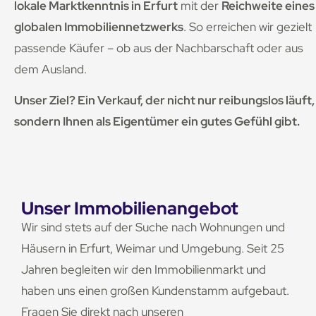
lokale Marktkenntnis in Erfurt
mit der
Reichweite eines
globalen Immobiliennetzwerks
. So erreichen wir gezielt
passende Käufer – ob aus der Nachbarschaft oder aus
dem Ausland.
Unser Ziel? Ein Verkauf, der nicht nur reibungslos läuft,
sondern Ihnen als Eigentümer ein gutes Gefühl gibt.
Unser Immobilienangebot
Wir sind stets auf der Suche nach Wohnungen und
Häusern in Erfurt, Weimar und Umgebung. Seit 25
Jahren begleiten wir den Immobilienmarkt und
haben uns einen großen Kundenstamm aufgebaut.
Fragen Sie direkt nach unseren