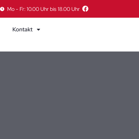
Mo - Fr: 10.00 Uhr bis 18.00 Uhr
Kontakt