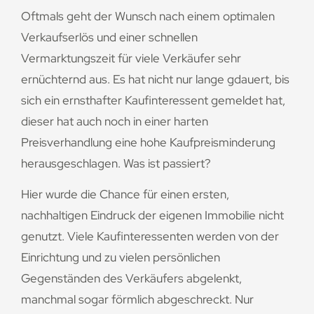
Oftmals geht der Wunsch nach einem optimalen
Verkaufserlös und einer schnellen
Vermarktungszeit für viele Verkäufer sehr
ernüchternd aus. Es hat nicht nur lange gdauert, bis
sich ein ernsthafter Kaufinteressent gemeldet hat,
dieser hat auch noch in einer harten
Preisverhandlung eine hohe Kaufpreisminderung
herausgeschlagen. Was ist passiert?
Hier wurde die Chance für einen ersten,
nachhaltigen Eindruck der eigenen Immobilie nicht
genutzt. Viele Kaufinteressenten werden von der
Einrichtung und zu vielen persönlichen
Gegenständen des Verkäufers abgelenkt,
manchmal sogar förmlich abgeschreckt. Nur