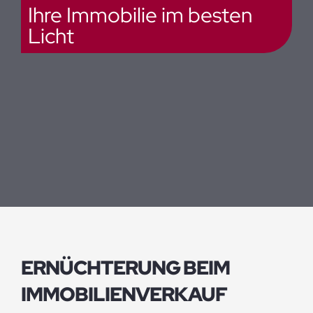
Ihre Immobilie im besten
Licht
ERNÜCHTERUNG BEIM
IMMOBILIENVERKAUF