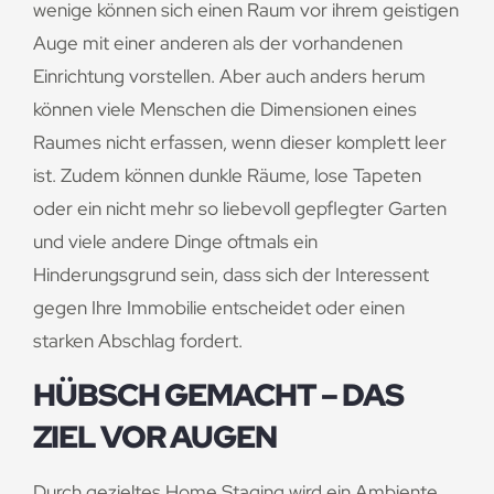
wenige können sich einen Raum vor ihrem geistigen
Auge mit einer anderen als der vorhandenen
Einrichtung vorstellen. Aber auch anders herum
können viele Menschen die Dimensionen eines
Raumes nicht erfassen, wenn dieser komplett leer
ist. Zudem können dunkle Räume, lose Tapeten
oder ein nicht mehr so liebevoll gepflegter Garten
und viele andere Dinge oftmals ein
Hinderungsgrund sein, dass sich der Interessent
gegen Ihre Immobilie entscheidet oder einen
starken Abschlag fordert.
HÜBSCH GEMACHT – DAS
ZIEL VOR AUGEN
Durch gezieltes Home Staging wird ein Ambiente