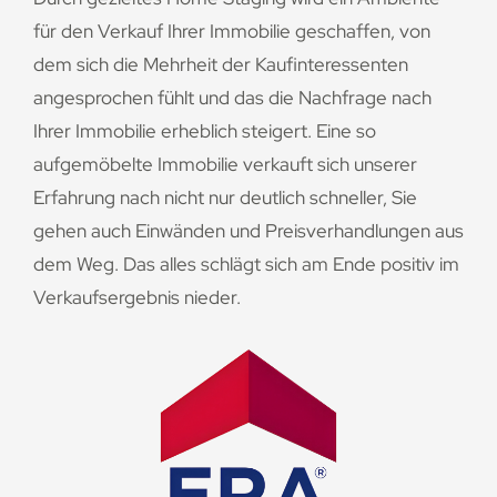
für den Verkauf Ihrer Immobilie geschaffen, von
dem sich die Mehrheit der Kaufinteressenten
angesprochen fühlt und das die Nachfrage nach
Ihrer Immobilie erheblich steigert. Eine so
aufgemöbelte Immobilie verkauft sich unserer
Erfahrung nach nicht nur deutlich schneller, Sie
gehen auch Einwänden und Preisverhandlungen aus
dem Weg. Das alles schlägt sich am Ende positiv im
Verkaufsergebnis nieder.