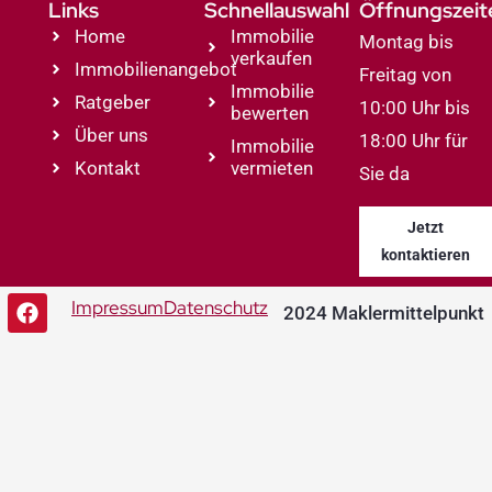
Links
Schnellauswahl
Öffnungszeit
Home
Immobilie
Montag bis
verkaufen
Immobilienangebot
Freitag von
Immobilie
Ratgeber
10:00 Uhr bis
bewerten
Über uns
18:00 Uhr für
Immobilie
Kontakt
vermieten
Sie da
Jetzt
kontaktieren
Impressum
Datenschutz
2024 Maklermittelpunkt