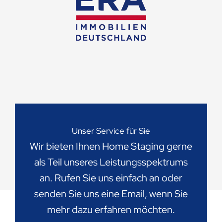
Unser Service für Sie
Wir bieten Ihnen Home Staging gerne
als Teil unseres Leistungsspektrums
an. Rufen Sie uns einfach an oder
senden Sie uns eine Email, wenn Sie
mehr dazu erfahren möchten.