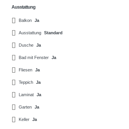
Ausstattung
Balkon
Ja
Ausstattung
Standard
Dusche
Ja
Bad mit Fenster
Ja
Fliesen
Ja
Teppich
Ja
Laminat
Ja
Garten
Ja
Keller
Ja