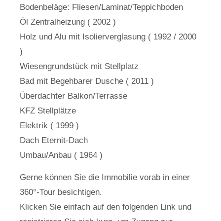
Bodenbeläge: Fliesen/Laminat/Teppichboden
Öl Zentralheizung ( 2002 )
Holz und Alu mit Isolierverglasung ( 1992 / 2000
)
Wiesengrundstück mit Stellplatz
Bad mit Begehbarer Dusche ( 2011 )
Überdachter Balkon/Terrasse
KFZ Stellplätze
Elektrik ( 1999 )
Dach Eternit-Dach
Umbau/Anbau ( 1964 )
Gerne können Sie die Immobilie vorab in einer
360°-Tour besichtigen.
Klicken Sie einfach auf den folgenden Link und