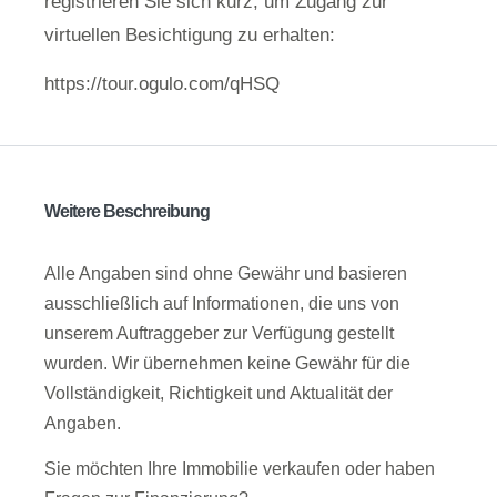
registrieren Sie sich kurz, um Zugang zur
virtuellen Besichtigung zu erhalten:
https://tour.ogulo.com/qHSQ
Weitere Beschreibung
Alle Angaben sind ohne Gewähr und basieren
ausschließlich auf Informationen, die uns von
unserem Auftraggeber zur Verfügung gestellt
wurden. Wir übernehmen keine Gewähr für die
Vollständigkeit, Richtigkeit und Aktualität der
Angaben.
Sie möchten Ihre Immobilie verkaufen oder haben