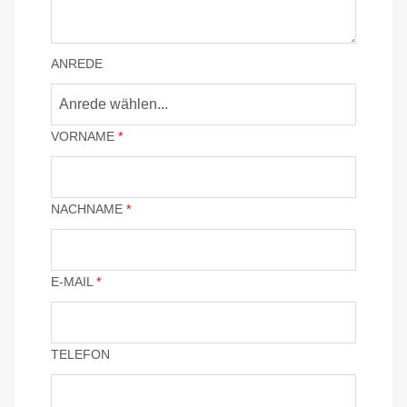
ANREDE
Anrede wählen...
VORNAME
*
NACHNAME
*
E-MAIL
*
TELEFON