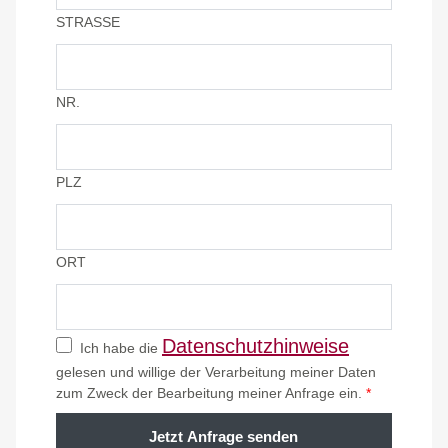
STRASSE
NR.
PLZ
ORT
Datenschutzhinweise
Ich habe die
gelesen und willige der Verarbeitung meiner Daten
zum Zweck der Bearbeitung meiner Anfrage ein.
*
Jetzt Anfrage senden