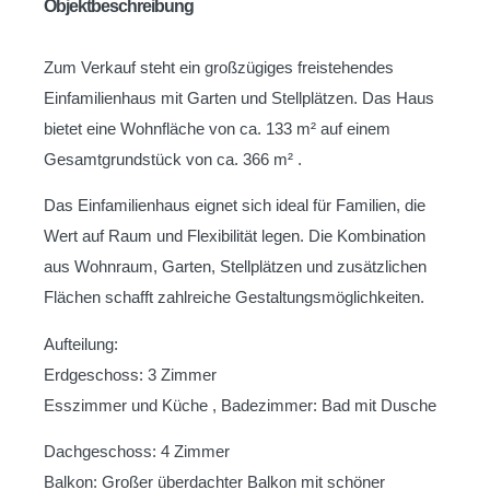
Objektbeschreibung
Zum Verkauf steht ein großzügiges freistehendes
Einfamilienhaus mit Garten und Stellplätzen. Das Haus
bietet eine Wohnfläche von ca. 133 m² auf einem
Gesamtgrundstück von ca. 366 m² .
Das Einfamilienhaus eignet sich ideal für Familien, die
Wert auf Raum und Flexibilität legen. Die Kombination
aus Wohnraum, Garten, Stellplätzen und zusätzlichen
Flächen schafft zahlreiche Gestaltungsmöglichkeiten.
Aufteilung:
Erdgeschoss: 3 Zimmer
Esszimmer und Küche , Badezimmer: Bad mit Dusche
Dachgeschoss: 4 Zimmer
Balkon: Großer überdachter Balkon mit schöner