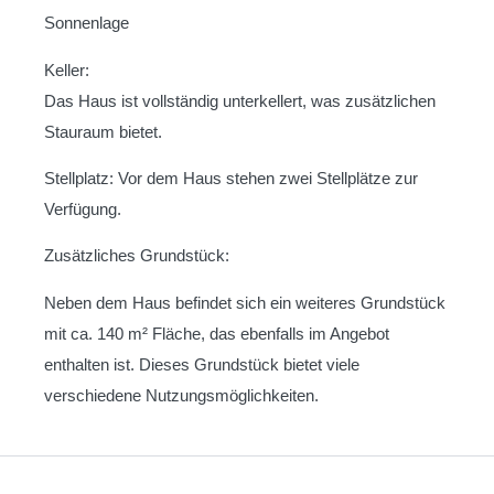
Sonnenlage
Keller:
Das Haus ist vollständig unterkellert, was zusätzlichen
Stauraum bietet.
Stellplatz: Vor dem Haus stehen zwei Stellplätze zur
Verfügung.
Zusätzliches Grundstück:
Neben dem Haus befindet sich ein weiteres Grundstück
mit ca. 140 m² Fläche, das ebenfalls im Angebot
enthalten ist. Dieses Grundstück bietet viele
verschiedene Nutzungsmöglichkeiten.