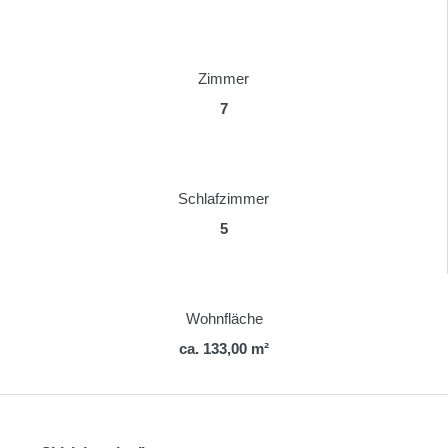
Zimmer
7
Schlafzimmer
5
Wohnfläche
ca. 133,00 m²