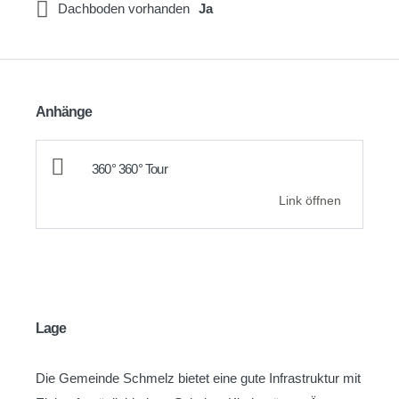
Dachboden vorhanden
Ja
Anhänge
360° 360° Tour
Link öffnen
Lage
Die Gemeinde Schmelz bietet eine gute Infrastruktur mit