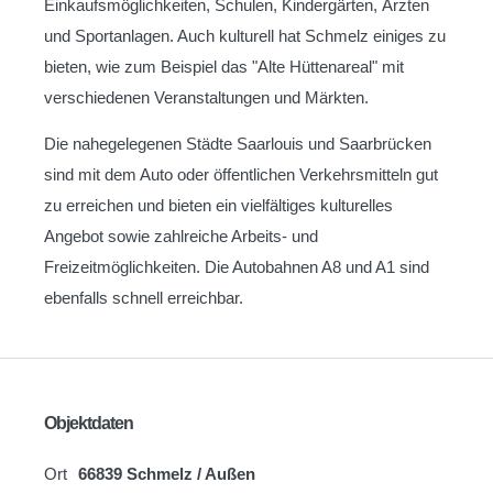
Einkaufsmöglichkeiten, Schulen, Kindergärten, Ärzten
und Sportanlagen. Auch kulturell hat Schmelz einiges zu
bieten, wie zum Beispiel das "Alte Hüttenareal" mit
verschiedenen Veranstaltungen und Märkten.
Die nahegelegenen Städte Saarlouis und Saarbrücken
sind mit dem Auto oder öffentlichen Verkehrsmitteln gut
zu erreichen und bieten ein vielfältiges kulturelles
Angebot sowie zahlreiche Arbeits- und
Freizeitmöglichkeiten. Die Autobahnen A8 und A1 sind
ebenfalls schnell erreichbar.
Objektdaten
Ort
66839 Schmelz / Außen