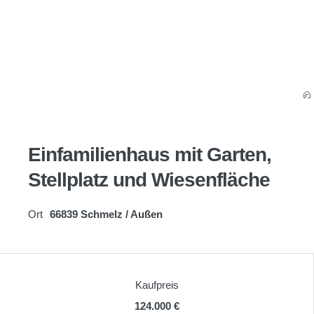
Einfamilienhaus mit Garten,
Stellplatz und Wiesenfläche
Ort
66839 Schmelz / Außen
Kaufpreis
124.000 €