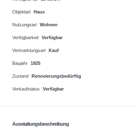
Objektart
Haus
Nutzungsart
Wohnen
Verfügbarkeit
Verfügbar
Vermarktungsart
Kauf
Baujahr
1925
Zustand
Renovierungsbedürftig
Verkaufstatus
Verfügbar
Ausstattungsbeschreibung