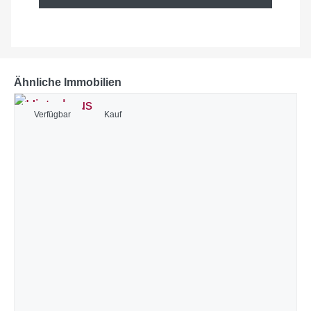
Ähnliche Immobilien
Verfügbar
Kauf