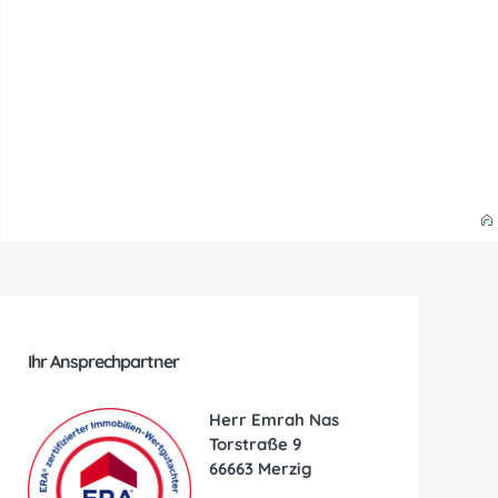
Ihr Ansprechpartner
Herr Emrah Nas
Torstraße 9
66663 Merzig