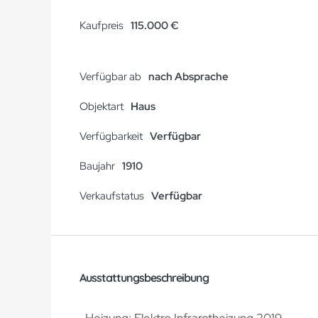
Kaufpreis
115.000 €
Verfügbar ab
nach Absprache
Objektart
Haus
Verfügbarkeit
Verfügbar
Baujahr
1910
Verkaufstatus
Verfügbar
Ausstattungsbeschreibung