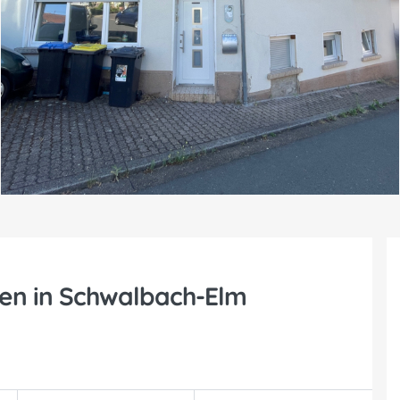
ten in Schwalbach-Elm