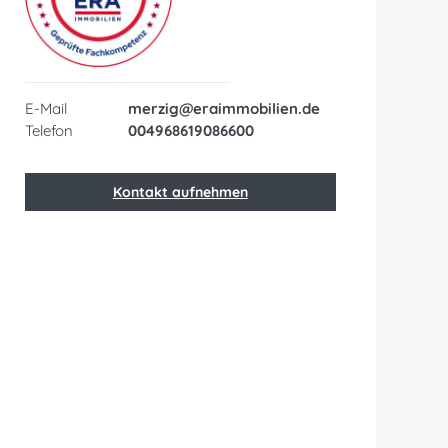
E-Mail
merzig@eraimmobilien.de
Telefon
004968619086600
Kontakt aufnehmen