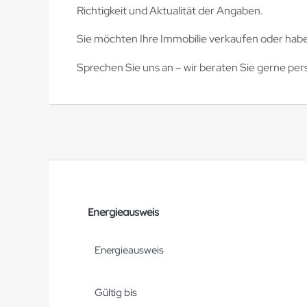
Richtigkeit und Aktualität der Angaben.
Sie möchten Ihre Immobilie verkaufen oder hab
Sprechen Sie uns an – wir beraten Sie gerne pers
Energieausweis
Energieausweis
Gültig bis