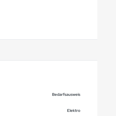
Bedarfsausweis
Elektro