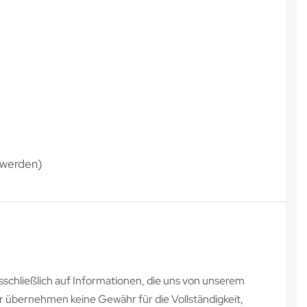
 werden)
schließlich auf Informationen, die uns von unserem
r übernehmen keine Gewähr für die Vollständigkeit,