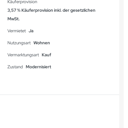
Käuferprovision
3,57 % Käuferprovision inkl. der gesetzlichen
MwSt.
Vermietet
Ja
Nutzungsart
Wohnen
Vermarktungsart
Kauf
Zustand
Modernisiert