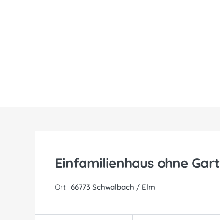
Einfamilienhaus ohne Gar
Ort
66773 Schwalbach / Elm