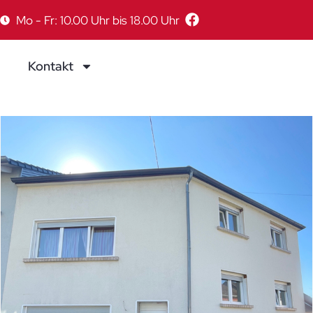
Mo - Fr: 10.00 Uhr bis 18.00 Uhr
Kontakt