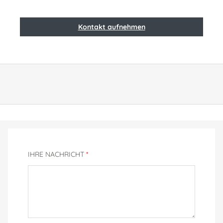
Kontakt aufnehmen
IHRE NACHRICHT
*