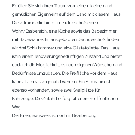
Erfüllen Sie sich Ihren Traum vom einem kleinen und
gemütlichen Eigenheim auf dem Land mit diesem Haus.
Diese Immobilie bietet im Erdgeschoß einen
Wohn/Essbereich, eine Küche sowie das Badezimmer
mit Badewanne. Im ausgebauten Dachgeschoß finden
wir drei Schlafzimmer und eine Gästetoilette. Das Haus
ist in einem renovierungsbedürftigen Zustand und bietet
dadurch die Möglichkeit, es nach eigenen Wünschen und
Bedürfnisse umzubauen. Die Freifläche vor dem Haus
kann als Terrasse genutzt werden. Ein Stauraum ist
ebenso vorhanden, sowie zwei Stellplätze für
Fahrzeuge. Die Zufahrt erfolgt über einen öffentlichen
Weg.
Der Energieausweis ist noch in Bearbeitung.