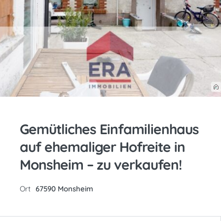
Gemütliches Einfamilienhaus
auf ehemaliger Hofreite in
Monsheim – zu verkaufen!
Ort
67590 Monsheim