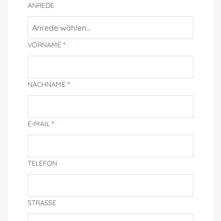
ANREDE
Anrede wählen...
VORNAME
*
NACHNAME
*
E-MAIL
*
TELEFON
STRASSE