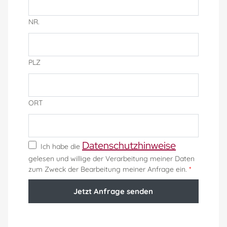
NR.
PLZ
ORT
Datenschutzhinweise
Ich habe die
gelesen und willige der Verarbeitung meiner Daten
zum Zweck der Bearbeitung meiner Anfrage ein.
*
Jetzt Anfrage senden