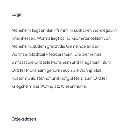
Lage
Monsheim liegt an der Pfrimm im südlichen Wonnegau in
Rheinhessen. Worms liegt ca. 10 Kilometer östlich von
Monsheim, zudem grenzt die Gemeinde an den
Wormser Stadtteil Pfeddersheim. Die Gemeinde
umfasst die Ortsteile Monsheim und Kriegsheim. Zum
Ortsteil Monsheim gehören auch die Wohnplätze
Rüstermühle, Rehhof und Hofgut Holz; zum Ortsteil
Kriegsheim der Wohnplatz Wiesenmühle.
Objektdaten