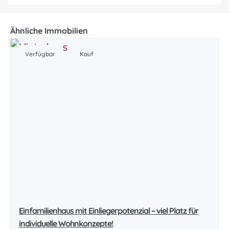
Ähnliche Immobilien
Verfügbar
Kauf
Einfamilienhaus mit Einliegerpotenzial – viel Platz für
individuelle Wohnkonzepte!