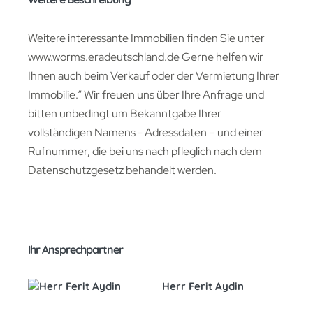
Weitere interessante Immobilien finden Sie unter
www.worms.eradeutschland.de Gerne helfen wir
Ihnen auch beim Verkauf oder der Vermietung Ihrer
Immobilie.“ Wir freuen uns über Ihre Anfrage und
bitten unbedingt um Bekanntgabe Ihrer
vollständigen Namens - Adressdaten – und einer
Rufnummer, die bei uns nach pfleglich nach dem
Datenschutzgesetz behandelt werden.
Ihr Ansprechpartner
Herr Ferit Aydin