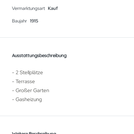
Vermarktungsart
Kauf
Baujahr
1915
Ausstattungsbeschreibung
- 2 Stellplätze
- Terrasse
- Großer Garten
- Gasheizung
Weitere Beschreibung