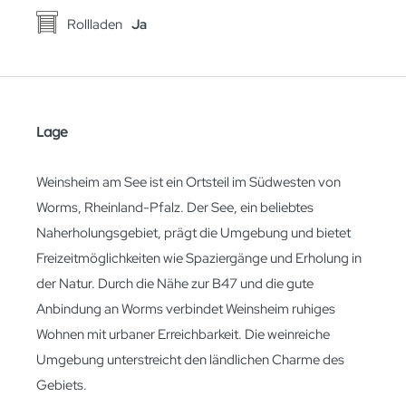
Rollladen
Ja
Lage
Weinsheim am See ist ein Ortsteil im Südwesten von
Worms, Rheinland-Pfalz. Der See, ein beliebtes
Naherholungsgebiet, prägt die Umgebung und bietet
Freizeitmöglichkeiten wie Spaziergänge und Erholung in
der Natur. Durch die Nähe zur B47 und die gute
Anbindung an Worms verbindet Weinsheim ruhiges
Wohnen mit urbaner Erreichbarkeit. Die weinreiche
Umgebung unterstreicht den ländlichen Charme des
Gebiets.