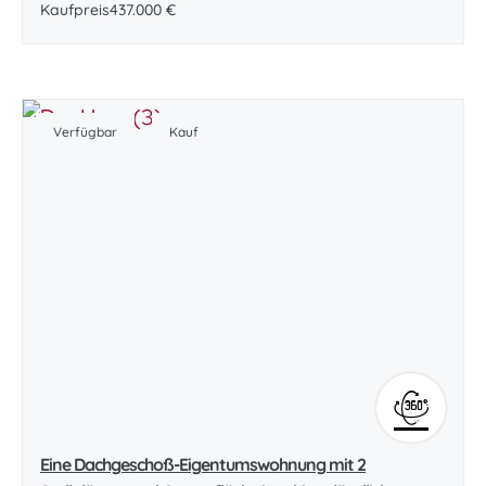
Kaufpreis
437.000 €
Verfügbar
Kauf
Eine Dachgeschoß-Eigentumswohnung mit 2