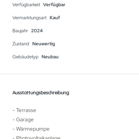
Verfügbarkeit
Verfügbar
Vermarktungsart
Kauf
Baujahr
2024
Zustand
Neuwertig
Gebäudetyp
Neubau
Ausstattungsbeschreibung
- Terrasse
- Garage
- Wärmepumpe
- Photovoltaikanlage