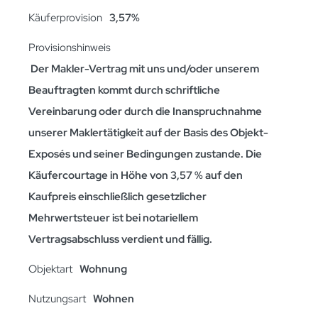
Käuferprovision
3,57%
Provisionshinweis
Der Makler-Vertrag mit uns und/oder unserem
Beauftragten kommt durch schriftliche
Vereinbarung oder durch die Inanspruchnahme
unserer Maklertätigkeit auf der Basis des Objekt-
Exposés und seiner Bedingungen zustande. Die
Käufercourtage in Höhe von 3,57 % auf den
Kaufpreis einschließlich gesetzlicher
Mehrwertsteuer ist bei notariellem
Vertragsabschluss verdient und fällig.
Objektart
Wohnung
Nutzungsart
Wohnen