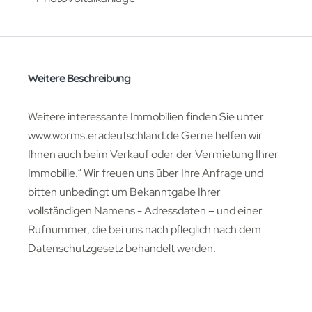
Weitere Beschreibung
Weitere interessante Immobilien finden Sie unter
www.worms.eradeutschland.de Gerne helfen wir
Ihnen auch beim Verkauf oder der Vermietung Ihrer
Immobilie.“ Wir freuen uns über Ihre Anfrage und
bitten unbedingt um Bekanntgabe Ihrer
vollständigen Namens - Adressdaten – und einer
Rufnummer, die bei uns nach pfleglich nach dem
Datenschutzgesetz behandelt werden.