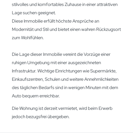
stilvolles und komfortables Zuhause in einer attraktiven
Lage suchen geeignet.
Diese Immobilie erfüllt höchste Ansprüche an
Modernität und Stil und bietet einen wahren Rückzugsort
zum Wohlfühlen.
Die Lage dieser Immobilie vereint die Vorzüge einer
ruhigen Umgebung mit einer ausgezeichneten
Infrastruktur. Wichtige Einrichtungen wie Supermärkte,
Einkaufszentren, Schulen und weitere Annehmlichkeiten
des täglichen Bedarfs sind in wenigen Minuten mit dem
Auto bequem erreichbar.
Die Wohnung ist derzeit vermietet, wird beim Erwerb
jedoch bezugsfrei übergeben.