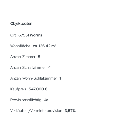
Objektdaten
Ort
67551 Worms
Wohnfläche
ca. 126,42 m²
Anzahl Zimmer
5
Anzahl Schlafzimmer
4
Anzahl Wohn/Schlafzimmer
1
Kaufpreis
547.000 €
Provisionspflichtig
Ja
Verkäufer-/Vermieterprovision
3,57%