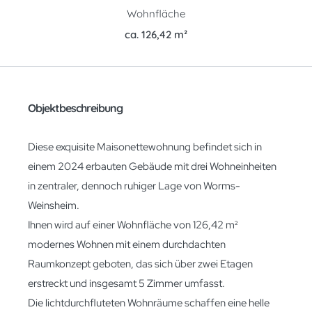
Wohnfläche
ca. 126,42 m²
Objektbeschreibung
Diese exquisite Maisonettewohnung befindet sich in
einem 2024 erbauten Gebäude mit drei Wohneinheiten
in zentraler, dennoch ruhiger Lage von Worms-
Weinsheim.
Ihnen wird auf einer Wohnfläche von 126,42 m²
modernes Wohnen mit einem durchdachten
Raumkonzept geboten, das sich über zwei Etagen
erstreckt und insgesamt 5 Zimmer umfasst.
Die lichtdurchfluteten Wohnräume schaffen eine helle