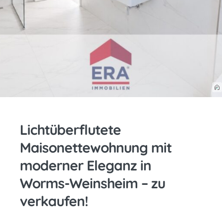
Lichtüberflutete
Maisonettewohnung mit
moderner Eleganz in
Worms-Weinsheim – zu
verkaufen!