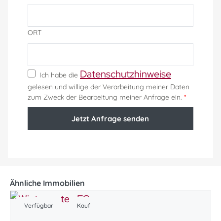
ORT
Datenschutzhinweise
Ich habe die
gelesen und willige der Verarbeitung meiner Daten
zum Zweck der Bearbeitung meiner Anfrage ein.
*
Jetzt Anfrage senden
Ähnliche Immobilien
Verfügbar
Kauf