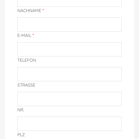
NACHNAME
*
E-MAIL
*
TELEFON
STRASSE
NR.
PLZ