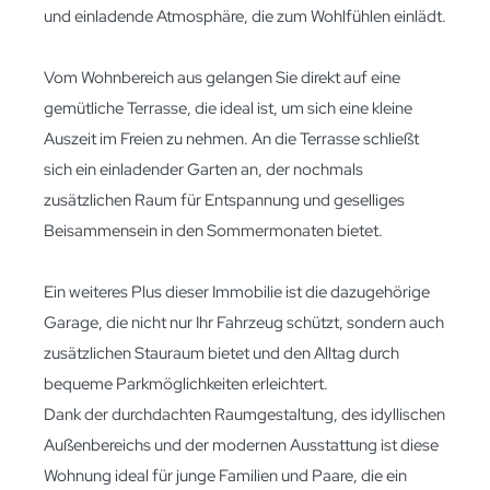
und einladende Atmosphäre, die zum Wohlfühlen einlädt.
Vom Wohnbereich aus gelangen Sie direkt auf eine
gemütliche Terrasse, die ideal ist, um sich eine kleine
Auszeit im Freien zu nehmen. An die Terrasse schließt
sich ein einladender Garten an, der nochmals
zusätzlichen Raum für Entspannung und geselliges
Beisammensein in den Sommermonaten bietet.
Ein weiteres Plus dieser Immobilie ist die dazugehörige
Garage, die nicht nur Ihr Fahrzeug schützt, sondern auch
zusätzlichen Stauraum bietet und den Alltag durch
bequeme Parkmöglichkeiten erleichtert.
Dank der durchdachten Raumgestaltung, des idyllischen
Außenbereichs und der modernen Ausstattung ist diese
Wohnung ideal für junge Familien und Paare, die ein