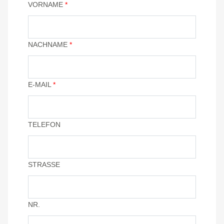
VORNAME
*
NACHNAME
*
E-MAIL
*
TELEFON
STRASSE
NR.