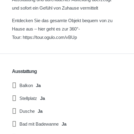
und sofort ein Gefühl von Zuhause vermittelt
Entdecken Sie das gesamte Objekt bequem von zu
Hause aus – hier geht es zur 360°-
Tour: https://tour.ogulo.com/vBUp
Ausstattung
Balkon
Ja
Stellplatz
Ja
Dusche
Ja
Bad mit Badewanne
Ja