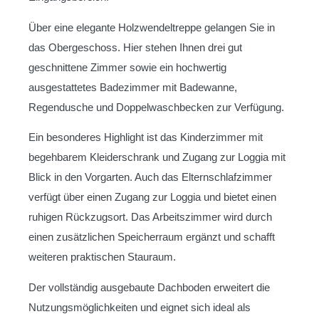
Über eine elegante Holzwendeltreppe gelangen Sie in
das Obergeschoss. Hier stehen Ihnen drei gut
geschnittene Zimmer sowie ein hochwertig
ausgestattetes Badezimmer mit Badewanne,
Regendusche und Doppelwaschbecken zur Verfügung.
Ein besonderes Highlight ist das Kinderzimmer mit
begehbarem Kleiderschrank und Zugang zur Loggia mit
Blick in den Vorgarten. Auch das Elternschlafzimmer
verfügt über einen Zugang zur Loggia und bietet einen
ruhigen Rückzugsort. Das Arbeitszimmer wird durch
einen zusätzlichen Speicherraum ergänzt und schafft
weiteren praktischen Stauraum.
Der vollständig ausgebaute Dachboden erweitert die
Nutzungsmöglichkeiten und eignet sich ideal als