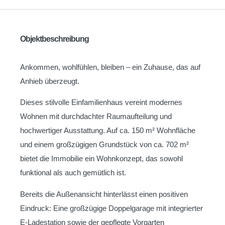
Objektbeschreibung
Ankommen, wohlfühlen, bleiben – ein Zuhause, das auf
Anhieb überzeugt.
Dieses stilvolle Einfamilienhaus vereint modernes
Wohnen mit durchdachter Raumaufteilung und
hochwertiger Ausstattung. Auf ca. 150 m² Wohnfläche
und einem großzügigen Grundstück von ca. 702 m²
bietet die Immobilie ein Wohnkonzept, das sowohl
funktional als auch gemütlich ist.
Bereits die Außenansicht hinterlässt einen positiven
Eindruck: Eine großzügige Doppelgarage mit integrierter
E-Ladestation sowie der gepflegte Vorgarten