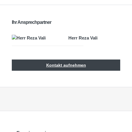
Ihr Ansprechpartner
Herr Reza Vali
Kontakt aufnehmen