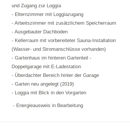
und Zugang zur Loggia
- Elternzimmer mit Loggiazugang
- Arbeitszimmer mit zusätzlichem Speicherraum
- Ausgebauter Dachboden
- Kellerraum mit vorbereiteter Sauna-Installation
(Wasser- und Stromanschlüsse vorhanden)
- Gartenhaus im hinteren Gartenteil -
Doppelgarage mit E-Ladestation
- Überdachter Bereich hinter der Garage
- Garten neu angelegt (2019)
- Loggia mit Blick in den Vorgarten
- Energieausweis in Bearbeitung