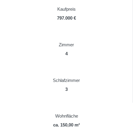
Kaufpreis
797.000 €
Zimmer
4
Schlafzimmer
3
Wohnfläche
ca. 150,00 m²