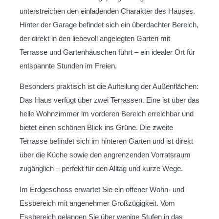
unterstreichen den einladenden Charakter des Hauses.
Hinter der Garage befindet sich ein überdachter Bereich,
der direkt in den liebevoll angelegten Garten mit
Terrasse und Gartenhäuschen führt – ein idealer Ort für
entspannte Stunden im Freien.
Besonders praktisch ist die Aufteilung der Außenflächen:
Das Haus verfügt über zwei Terrassen. Eine ist über das
helle Wohnzimmer im vorderen Bereich erreichbar und
bietet einen schönen Blick ins Grüne. Die zweite
Terrasse befindet sich im hinteren Garten und ist direkt
über die Küche sowie den angrenzenden Vorratsraum
zugänglich – perfekt für den Alltag und kurze Wege.
Im Erdgeschoss erwartet Sie ein offener Wohn- und
Essbereich mit angenehmer Großzügigkeit. Vom
Essbereich gelangen Sie über wenige Stufen in das