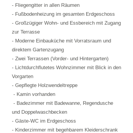
- Fliegengitter in allen Räumen
- Fußbodenheizung im gesamten Erdgeschoss
- Großzügiger Wohn- und Essbereich mit Zugang
zur Terrasse
- Moderne Einbauküche mit Vorratsraum und
direktem Gartenzugang
- Zwei Terrassen (Vorder- und Hintergarten)
- Lichtdurchflutetes Wohnzimmer mit Blick in den
Vorgarten
- Gepflegte Holzwendeltreppe
- Kamin vorhanden
- Badezimmer mit Badewanne, Regendusche
und Doppelwaschbecken
- Gäste-WC im Erdgeschoss
- Kinderzimmer mit begehbarem Kleiderschrank