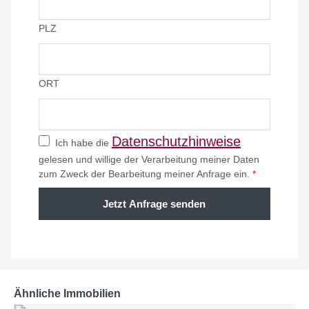
PLZ
ORT
Datenschutzhinweise
Ich habe die
gelesen und willige der Verarbeitung meiner Daten
zum Zweck der Bearbeitung meiner Anfrage ein.
*
Jetzt Anfrage senden
Ähnliche Immobilien