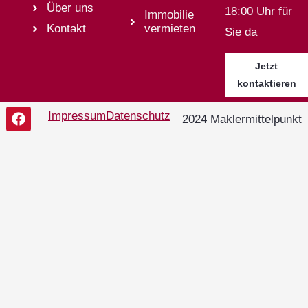
Über uns
18:00 Uhr für
Immobilie
Kontakt
vermieten
Sie da
Jetzt
kontaktieren
Impressum
Datenschutz
2024 Maklermittelpunkt