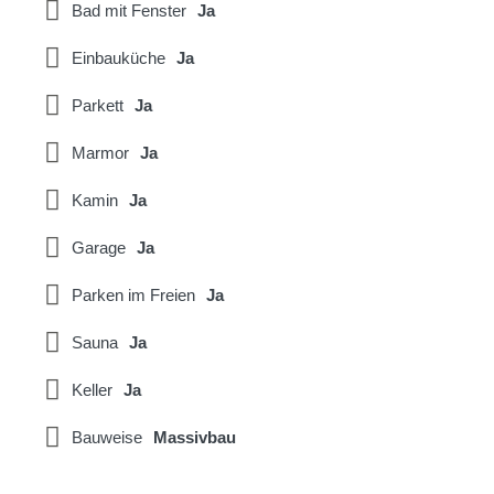
Bad mit Fenster
Ja
Einbauküche
Ja
Parkett
Ja
Marmor
Ja
Kamin
Ja
Garage
Ja
Parken im Freien
Ja
Sauna
Ja
Keller
Ja
Bauweise
Massivbau