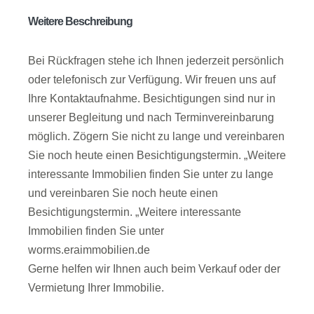
Weitere Beschreibung
Bei Rückfragen stehe ich Ihnen jederzeit persönlich
oder telefonisch zur Verfügung. Wir freuen uns auf
Ihre Kontaktaufnahme. Besichtigungen sind nur in
unserer Begleitung und nach Terminvereinbarung
möglich. Zögern Sie nicht zu lange und vereinbaren
Sie noch heute einen Besichtigungstermin. „Weitere
interessante Immobilien finden Sie unter zu lange
und vereinbaren Sie noch heute einen
Besichtigungstermin. „Weitere interessante
Immobilien finden Sie unter
worms.eraimmobilien.de
Gerne helfen wir Ihnen auch beim Verkauf oder der
Vermietung Ihrer Immobilie.