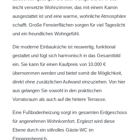
leicht versetzte Wohnzimmer, das mit einem Kamin
ausgestattet ist und eine warme, wohnliche Atmosphäre
schafft. Große Fensterflächen sorgen für viel Tageslicht
und ein freundliches Wohngefühl.
Die moderne Einbauküche ist neuwertig, funktional
gestaltet und fügt sich harmonisch in das Gesamtbild
ein. Sie kann für einen Kaufpreis von 10.000 €
übernommen werden und bietet somit die Möglichkeit,
direkt ohne zusätzlichen Aufwand einzuziehen. Von hier
aus gelangen Sie sowohl in den praktischen
Vorratsraum als auch auf die hintere Terrasse.
Eine Fußbodenheizung sorgt im gesamten Erdgeschoss
für angenehmen Wohnkomfort. Ergänzt wird diese
Ebene durch ein stilvolles Gäste-WC im
Eingangsbereich.