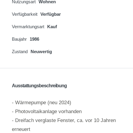
Nutzungsart
Wohnen
Verfügbarkeit
Verfügbar
Vermarktungsart
Kauf
Baujahr
1986
Zustand
Neuwertig
Ausstattungsbeschreibung
- Wärmepumpe (neu 2024)
- Photovoltaikanlage vorhanden
- Dreifach verglaste Fenster, ca. vor 10 Jahren
erneuert