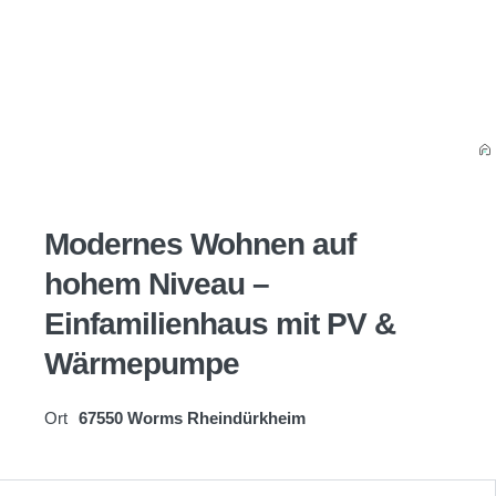
Modernes Wohnen auf
hohem Niveau –
Einfamilienhaus mit PV &
Wärmepumpe
Ort
67550 Worms Rheindürkheim