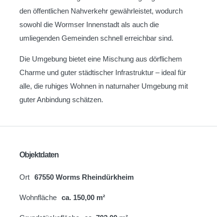
den öffentlichen Nahverkehr gewährleistet, wodurch
sowohl die Wormser Innenstadt als auch die
umliegenden Gemeinden schnell erreichbar sind.
Die Umgebung bietet eine Mischung aus dörflichem
Charme und guter städtischer Infrastruktur – ideal für
alle, die ruhiges Wohnen in naturnaher Umgebung mit
guter Anbindung schätzen.
Objektdaten
Ort
67550 Worms Rheindürkheim
Wohnfläche
ca. 150,00 m²