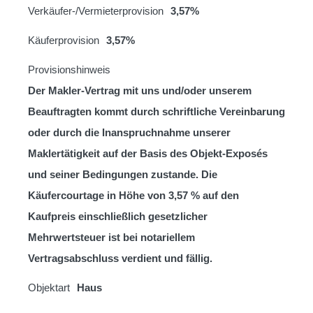
Verkäufer-/Vermieterprovision
3,57%
Käuferprovision
3,57%
Provisionshinweis
Der Makler-Vertrag mit uns und/oder unserem
Beauftragten kommt durch schriftliche Vereinbarung
oder durch die Inanspruchnahme unserer
Maklertätigkeit auf der Basis des Objekt-Exposés
und seiner Bedingungen zustande. Die
Käufercourtage in Höhe von 3,57 % auf den
Kaufpreis einschließlich gesetzlicher
Mehrwertsteuer ist bei notariellem
Vertragsabschluss verdient und fällig.
Objektart
Haus