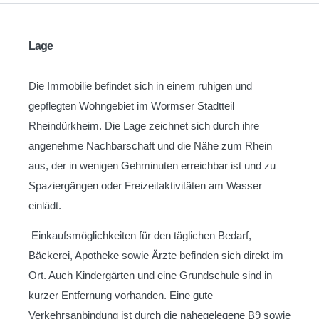
Lage
Die Immobilie befindet sich in einem ruhigen und
gepflegten Wohngebiet im Wormser Stadtteil
Rheindürkheim. Die Lage zeichnet sich durch ihre
angenehme Nachbarschaft und die Nähe zum Rhein
aus, der in wenigen Gehminuten erreichbar ist und zu
Spaziergängen oder Freizeitaktivitäten am Wasser
einlädt.
Einkaufsmöglichkeiten für den täglichen Bedarf,
Bäckerei, Apotheke sowie Ärzte befinden sich direkt im
Ort. Auch Kindergärten und eine Grundschule sind in
kurzer Entfernung vorhanden. Eine gute
Verkehrsanbindung ist durch die nahegelegene B9 sowie