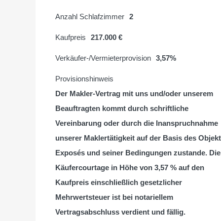
Anzahl Schlafzimmer
2
Kaufpreis
217.000 €
Verkäufer-/Vermieterprovision
3,57%
Provisionshinweis
Der Makler-Vertrag mit uns und/oder unserem
Beauftragten kommt durch schriftliche
Vereinbarung oder durch die Inanspruchnahme
unserer Maklertätigkeit auf der Basis des Objekt
Exposés und seiner Bedingungen zustande. Die
Käufercourtage in Höhe von 3,57 % auf den
Kaufpreis einschließlich gesetzlicher
Mehrwertsteuer ist bei notariellem
Vertragsabschluss verdient und fällig.