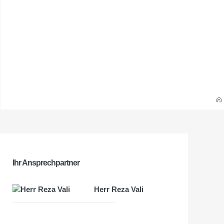
Ihr Ansprechpartner
Herr Reza Vali