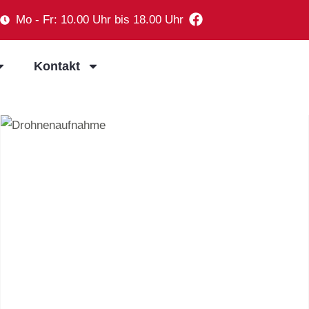
Mo - Fr: 10.00 Uhr bis 18.00 Uhr
Kontakt