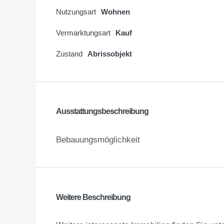
Nutzungsart
Wohnen
Vermarktungsart
Kauf
Zustand
Abrissobjekt
Ausstattungsbeschreibung
Bebauungsmöglichkeit
Weitere Beschreibung