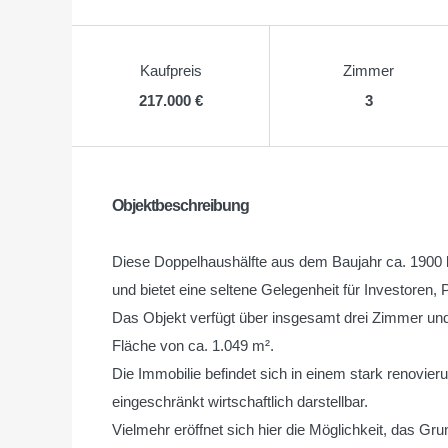
Kaufpreis
Zimmer
217.000 €
3
Objektbeschreibung
Diese Doppelhaushälfte aus dem Baujahr ca. 1900 b
und bietet eine seltene Gelegenheit für Investoren, 
Das Objekt verfügt über insgesamt drei Zimmer und
Fläche von ca. 1.049 m².
Die Immobilie befindet sich in einem stark renovier
eingeschränkt wirtschaftlich darstellbar.
Vielmehr eröffnet sich hier die Möglichkeit, das Gr