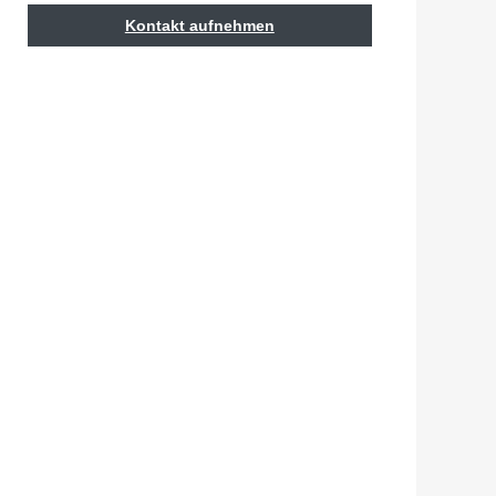
Kontakt aufnehmen