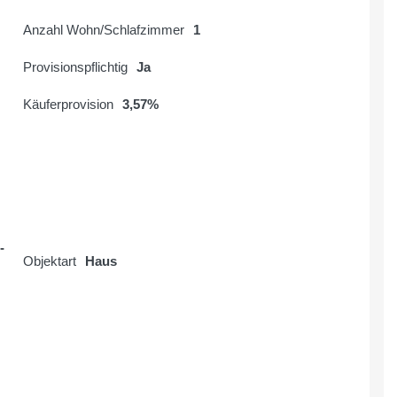
Anzahl Wohn/Schlafzimmer
1
Provisionspflichtig
Ja
Käuferprovision
3,57%
-
Objektart
Haus