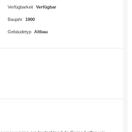
Verfügbarkeit
Verfügbar
Baujahr
1900
Gebäudetyp
Altbau