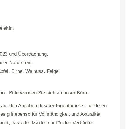
lektr.,
023 und Überdachung,
der Naturstein,
pfel, Birne, Walnuss, Feige,
bot. Bitte wenden Sie sich an unser Büro.
auf den Angaben des/der Eigentümer/s, für deren
 gilt ebenso für Vollständigkeit und Aktualität
nnt, dass der Makler nur für den Verkäufer