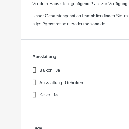
Vor dem Haus steht genügend Platz zur Verfügung
Unser Gesamtangebot an Immobilien finden Sie im I
https://grossrosseln.eradeutschland.de
Ausstattung
Balkon
Ja
Ausstattung
Gehoben
Keller
Ja
Lage