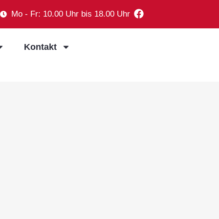
Mo - Fr: 10.00 Uhr bis 18.00 Uhr
Kontakt