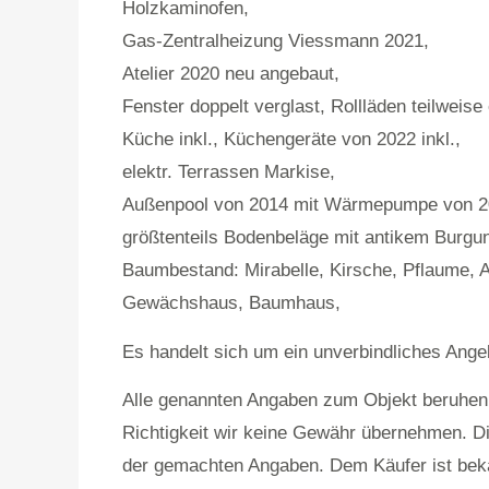
Holzkaminofen,
Gas-Zentralheizung Viessmann 2021,
Atelier 2020 neu angebaut,
Fenster doppelt verglast, Rollläden teilweise e
Küche inkl., Küchengeräte von 2022 inkl.,
elektr. Terrassen Markise,
Außenpool von 2014 mit Wärmepumpe von 2
größtenteils Bodenbeläge mit antikem Burgun
Baumbestand: Mirabelle, Kirsche, Pflaume, A
Gewächshaus, Baumhaus,
Es handelt sich um ein unverbindliches Ange
Alle genannten Angaben zum Objekt beruhen 
Richtigkeit wir keine Gewähr übernehmen. Dies
der gemachten Angaben. Dem Käufer ist beka