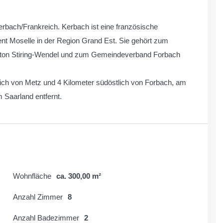
Kerbach/Frankreich. Kerbach ist eine französische
t Moselle in der Region Grand Est. Sie gehört zum
ton Stiring-Wendel und zum Gemeindeverband Forbach
stlich von Metz und 4 Kilometer südöstlich von Forbach, am
Saarland entfernt.
Wohnfläche
ca. 300,00 m²
Anzahl Zimmer
8
Anzahl Badezimmer
2