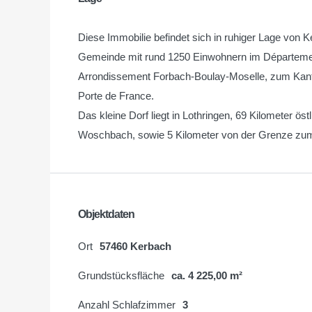
Diese Immobilie befindet sich in ruhiger Lage von 
Gemeinde mit rund 1250 Einwohnern im Départemen
Arrondissement Forbach-Boulay-Moselle, zum Kan
Porte de France.
Das kleine Dorf liegt in Lothringen, 69 Kilometer ö
Woschbach, sowie 5 Kilometer von der Grenze zum 
Objektdaten
Ort
57460 Kerbach
Grundstücksfläche
ca. 4 225,00 m²
Anzahl Schlafzimmer
3