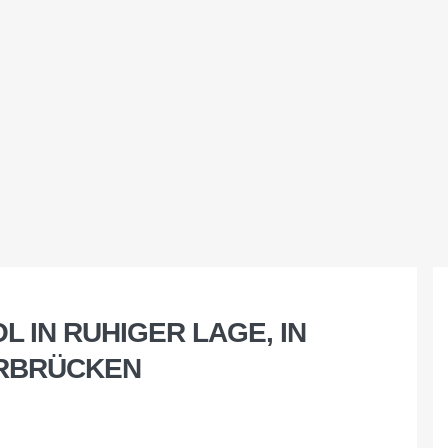
L IN RUHIGER LAGE, IN
ARBRÜCKEN