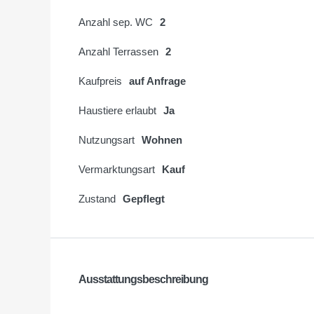
Anzahl sep. WC
2
Anzahl Terrassen
2
Kaufpreis
auf Anfrage
Haustiere erlaubt
Ja
Nutzungsart
Wohnen
Vermarktungsart
Kauf
Zustand
Gepflegt
Ausstattungsbeschreibung