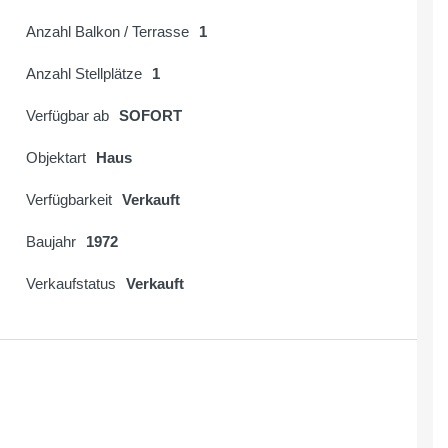
Anzahl Balkon / Terrasse
1
Anzahl Stellplätze
1
Verfügbar ab
SOFORT
Objektart
Haus
Verfügbarkeit
Verkauft
Baujahr
1972
Verkaufstatus
Verkauft