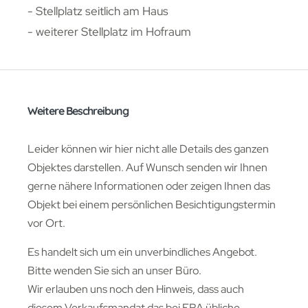
- Stellplatz seitlich am Haus
- weiterer Stellplatz im Hofraum
Weitere Beschreibung
Leider können wir hier nicht alle Details des ganzen
Objektes darstellen. Auf Wunsch senden wir Ihnen
gerne nähere Informationen oder zeigen Ihnen das
Objekt bei einem persönlichen Besichtigungstermin
vor Ort.
Es handelt sich um ein unverbindliches Angebot.
Bitte wenden Sie sich an unser Büro.
Wir erlauben uns noch den Hinweis, dass auch
diesem Verkaufsmandat das bei ERA übliche