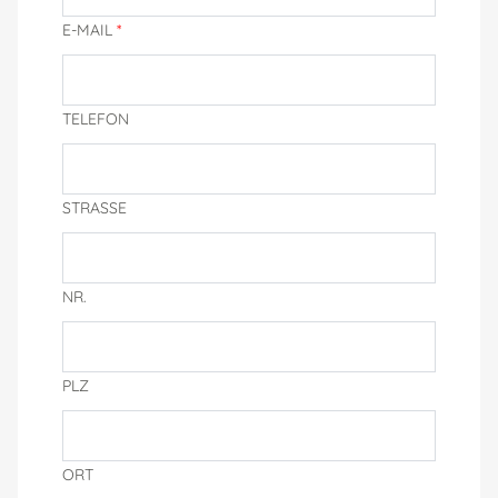
E-MAIL
*
TELEFON
STRASSE
NR.
PLZ
ORT