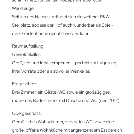
Werkzeuge.
Seitlich des Hauses befindet sich ein weiterer PKW-
Stellplatz, sodass der Hof auch wunderbar als Spiel-
oder Gartenfläche genutzt werden kann.
Raumaufteilung
Gewölbekeller:
Groß, tief und ideal temperiert – perfekt zur Lagerung
Ihrer Vorräte oder als stilvoller Weinkeller.
Erdgeschoss:
Drei Zimmer, ein Gäste-WC sowie ein großzügiges,
modernes Badezimmer mit Dusche und WC (neu 2017).
Obergeschoss:
Gemütliches Wohnzimmer, separates WC sowie eine
große, offene Wohnküche mit angrenzendem Essbereich