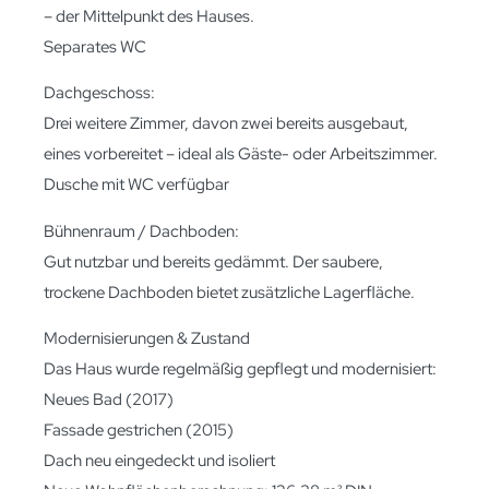
– der Mittelpunkt des Hauses.
Separates WC
Dachgeschoss:
Drei weitere Zimmer, davon zwei bereits ausgebaut,
eines vorbereitet – ideal als Gäste- oder Arbeitszimmer.
Dusche mit WC verfügbar
Bühnenraum / Dachboden:
Gut nutzbar und bereits gedämmt. Der saubere,
trockene Dachboden bietet zusätzliche Lagerfläche.
Modernisierungen & Zustand
Das Haus wurde regelmäßig gepflegt und modernisiert:
Neues Bad (2017)
Fassade gestrichen (2015)
Dach neu eingedeckt und isoliert