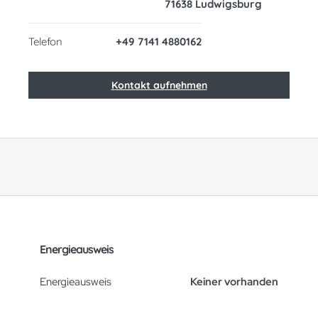
71638 Ludwigsburg
Telefon
+49 7141 4880162
Kontakt aufnehmen
Energieausweis
Energieausweis
Keiner vorhanden