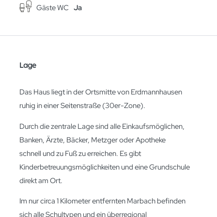
Gäste WC
Ja
Lage
Das Haus liegt in der Ortsmitte von Erdmannhausen
ruhig in einer Seitenstraße (30er-Zone).
Durch die zentrale Lage sind alle Einkaufsmöglichen,
Banken, Ärzte, Bäcker, Metzger oder Apotheke
schnell und zu Fuß zu erreichen. Es gibt
Kinderbetreuungsmöglichkeiten und eine Grundschule
direkt am Ort.
Im nur circa 1 Kilometer entfernten Marbach befinden
sich alle Schultypen und ein überregional