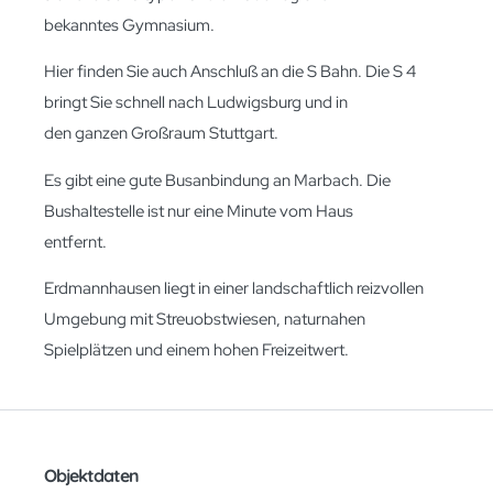
bekanntes Gymnasium.
Hier finden Sie auch Anschluß an die S Bahn. Die S 4
bringt Sie schnell nach Ludwigsburg und in
den ganzen Großraum Stuttgart.
Es gibt eine gute Busanbindung an Marbach. Die
Bushaltestelle ist nur eine Minute vom Haus
entfernt.
Erdmannhausen liegt in einer landschaftlich reizvollen
Umgebung mit Streuobstwiesen, naturnahen
Spielplätzen und einem hohen Freizeitwert.
Objektdaten