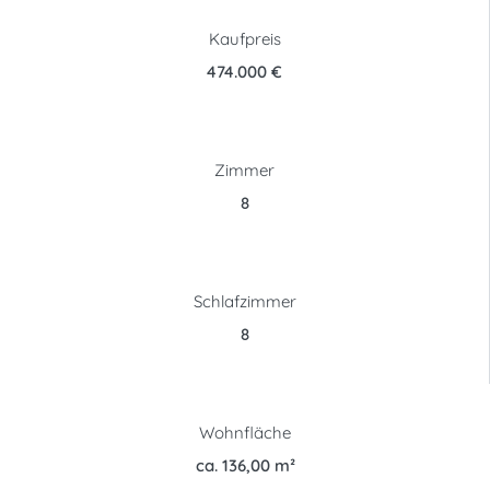
Kaufpreis
474.000 €
Zimmer
8
Schlafzimmer
8
Wohnfläche
ca. 136,00 m²