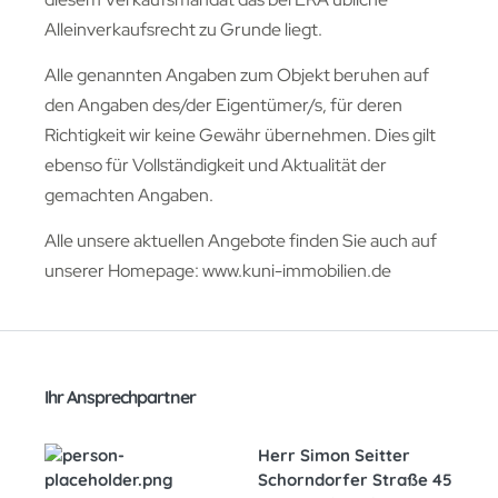
Alleinverkaufsrecht zu Grunde liegt.
Alle genannten Angaben zum Objekt beruhen auf
den Angaben des/der Eigentümer/s, für deren
Richtigkeit wir keine Gewähr übernehmen. Dies gilt
ebenso für Vollständigkeit und Aktualität der
gemachten Angaben.
Alle unsere aktuellen Angebote finden Sie auch auf
unserer Homepage: www.kuni-immobilien.de
Ihr Ansprechpartner
Herr Simon Seitter
Schorndorfer Straße 45