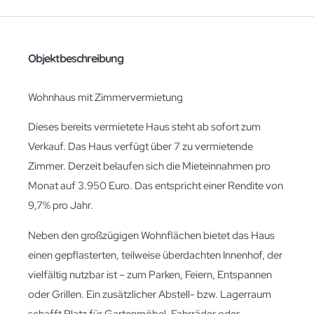
Objektbeschreibung
Wohnhaus mit Zimmervermietung
Dieses bereits vermietete Haus steht ab sofort zum
Verkauf. Das Haus verfügt über 7 zu vermietende
Zimmer. Derzeit belaufen sich die Mieteinnahmen pro
Monat auf 3.950 Euro. Das entspricht einer Rendite von
9,7% pro Jahr.
Neben den großzügigen Wohnflächen bietet das Haus
einen gepflasterten, teilweise überdachten Innenhof, der
vielfältig nutzbar ist – zum Parken, Feiern, Entspannen
oder Grillen. Ein zusätzlicher Abstell- bzw. Lagerraum
schafft Platz für Gartenmöbel, Fahrräder oder