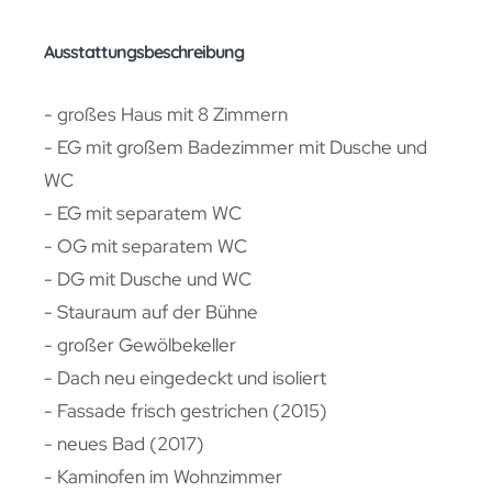
Ausstattungsbeschreibung
- großes Haus mit 8 Zimmern
- EG mit großem Badezimmer mit Dusche und
WC
- EG mit separatem WC
- OG mit separatem WC
- DG mit Dusche und WC
- Stauraum auf der Bühne
- großer Gewölbekeller
- Dach neu eingedeckt und isoliert
- Fassade frisch gestrichen (2015)
- neues Bad (2017)
- Kaminofen im Wohnzimmer