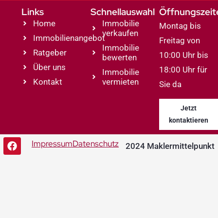
Links
Schnellauswahl
Öffnungszeit
Home
Immobilie
Montag bis
verkaufen
Immobilienangebot
Freitag von
Immobilie
Ratgeber
10:00 Uhr bis
bewerten
Über uns
18:00 Uhr für
Immobilie
Kontakt
vermieten
Sie da
Jetzt
kontaktieren
Impressum
Datenschutz
2024 Maklermittelpunkt