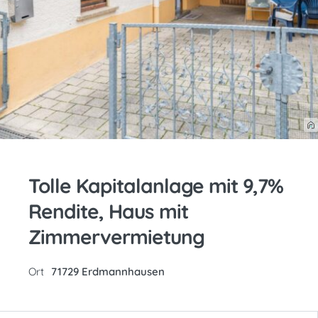
Tolle Kapitalanlage mit 9,7%
Rendite, Haus mit
Zimmervermietung
Ort
71729 Erdmannhausen