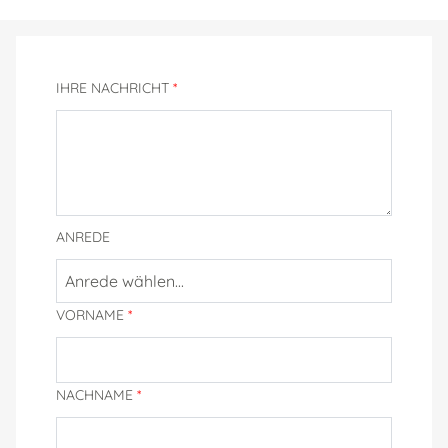
IHRE NACHRICHT
*
ANREDE
VORNAME
*
NACHNAME
*