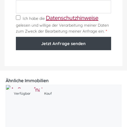
Datenschutzhinweise
Ich habe die
gelesen und willige der Verarbeitung meiner Daten
zum Zweck der Bearbeitung meiner Anfrage ein.
*
Jetzt Anfrage senden
Ähnliche Immobilien
Verfügbar
Kauf