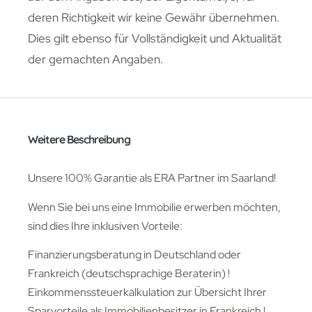
deren Richtigkeit wir keine Gewähr übernehmen.
Dies gilt ebenso für Vollständigkeit und Aktualität
der gemachten Angaben.
Weitere Beschreibung
Unsere 100% Garantie als ERA Partner im Saarland!
Wenn Sie bei uns eine Immobilie erwerben möchten,
sind dies Ihre inklusiven Vorteile:
Finanzierungsberatung in Deutschland oder
Frankreich (deutschsprachige Beraterin) !
Einkommenssteuerkalkulation zur Übersicht Ihrer
Sparvorteile als Immobilienbesitzer in Frankreich !