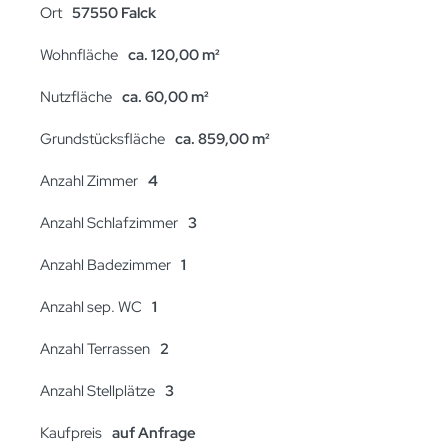
Ort
57550 Falck
Wohnfläche
ca. 120,00 m²
Nutzfläche
ca. 60,00 m²
Grundstücksfläche
ca. 859,00 m²
Anzahl Zimmer
4
Anzahl Schlafzimmer
3
Anzahl Badezimmer
1
Anzahl sep. WC
1
Anzahl Terrassen
2
Anzahl Stellplätze
3
Kaufpreis
auf Anfrage