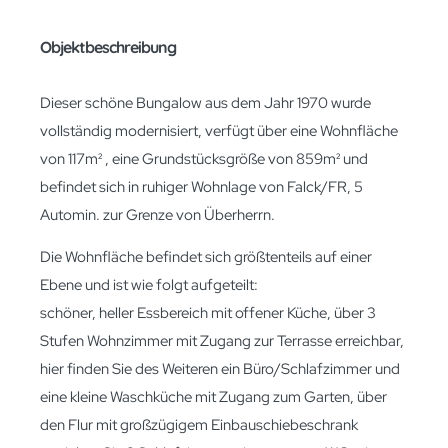
Objektbeschreibung
Dieser schöne Bungalow aus dem Jahr 1970 wurde
vollständig modernisiert, verfügt über eine Wohnfläche
von 117m² , eine Grundstücksgröße von 859m² und
befindet sich in ruhiger Wohnlage von Falck/FR, 5
Automin. zur Grenze von Überherrn.
Die Wohnfläche befindet sich größtenteils auf einer
Ebene und ist wie folgt aufgeteilt:
schöner, heller Essbereich mit offener Küche, über 3
Stufen Wohnzimmer mit Zugang zur Terrasse erreichbar,
hier finden Sie des Weiteren ein Büro/Schlafzimmer und
eine kleine Waschküche mit Zugang zum Garten, über
den Flur mit großzügigem Einbauschiebeschrank