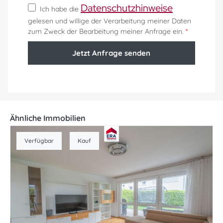
Datenschutzhinweise
Ich habe die
gelesen und willige der Verarbeitung meiner Daten
zum Zweck der Bearbeitung meiner Anfrage ein.
*
Jetzt Anfrage senden
Ähnliche Immobilien
Verfügbar
Kauf