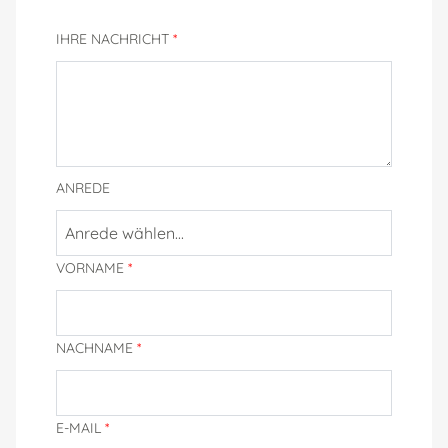
IHRE NACHRICHT
*
ANREDE
Anrede wählen...
VORNAME
*
NACHNAME
*
E-MAIL
*