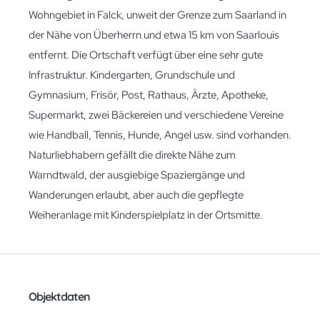
Wohngebiet in Falck, unweit der Grenze zum Saarland in
der Nähe von Überherrn und etwa 15 km von Saarlouis
entfernt. Die Ortschaft verfügt über eine sehr gute
Infrastruktur. Kindergarten, Grundschule und
Gymnasium, Frisör, Post, Rathaus, Ärzte, Apotheke,
Supermarkt, zwei Bäckereien und verschiedene Vereine
wie Handball, Tennis, Hunde, Angel usw. sind vorhanden.
Naturliebhabern gefällt die direkte Nähe zum
Warndtwald, der ausgiebige Spaziergänge und
Wanderungen erlaubt, aber auch die gepflegte
Weiheranlage mit Kinderspielplatz in der Ortsmitte.
Objektdaten