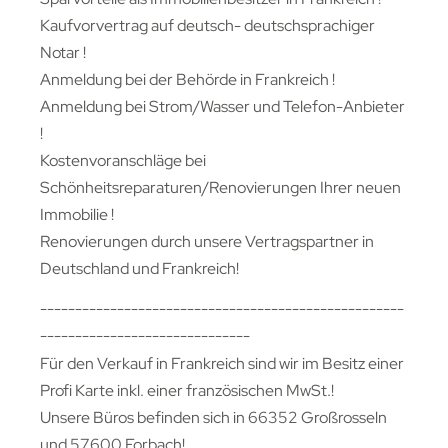
Kaufvorvertrag auf deutsch- deutschsprachiger
Notar !
Anmeldung bei der Behörde in Frankreich !
Anmeldung bei Strom/Wasser und Telefon-Anbieter
!
Kostenvoranschläge bei
Schönheitsreparaturen/Renovierungen Ihrer neuen
Immobilie !
Renovierungen durch unsere Vertragspartner in
Deutschland und Frankreich!
----------------------------------------------------
------------------------------
Für den Verkauf in Frankreich sind wir im Besitz einer
Profi Karte inkl. einer französischen MwSt.!
Unsere Büros befinden sich in 66352 Großrosseln
und 57600 Forbach!