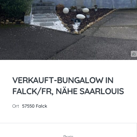
VERKAUFT-BUNGALOW IN
FALCK/FR, NÄHE SAARLOUIS
Ort
57550 Falck
Preis