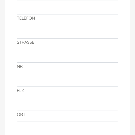
TELEFON
STRASSE
NR.
PLZ
ORT