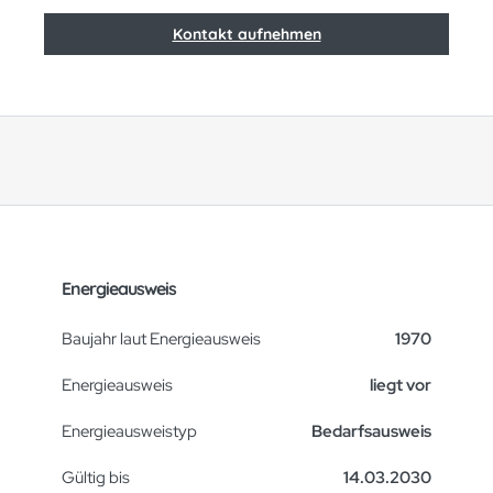
Kontakt aufnehmen
Energieausweis
Baujahr laut Energieausweis
1970
Energieausweis
liegt vor
Energie­ausweistyp
Bedarfsausweis
Gültig bis
14.03.2030