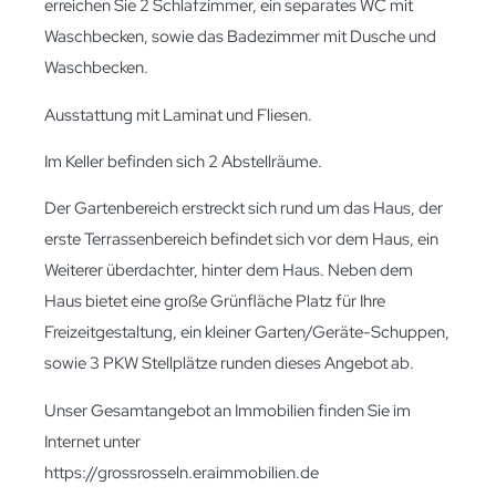
erreichen Sie 2 Schlafzimmer, ein separates WC mit
Waschbecken, sowie das Badezimmer mit Dusche und
Waschbecken.
Ausstattung mit Laminat und Fliesen.
Im Keller befinden sich 2 Abstellräume.
Der Gartenbereich erstreckt sich rund um das Haus, der
erste Terrassenbereich befindet sich vor dem Haus, ein
Weiterer überdachter, hinter dem Haus. Neben dem
Haus bietet eine große Grünfläche Platz für Ihre
Freizeitgestaltung, ein kleiner Garten/Geräte-Schuppen,
sowie 3 PKW Stellplätze runden dieses Angebot ab.
Unser Gesamtangebot an Immobilien finden Sie im
Internet unter
https://grossrosseln.eraimmobilien.de