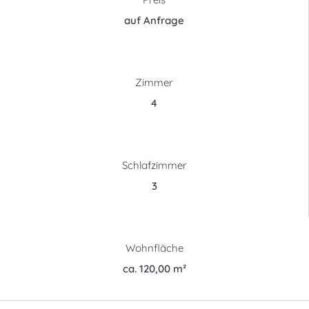
auf Anfrage
Zimmer
4
Schlafzimmer
3
Wohnfläche
ca. 120,00 m²