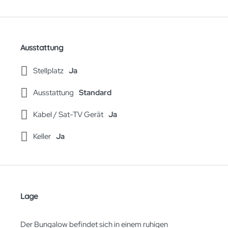
Ausstattung
Stellplatz
Ja
Ausstattung
Standard
Kabel / Sat-TV Gerät
Ja
Keller
Ja
Lage
Der Bungalow befindet sich in einem ruhigen