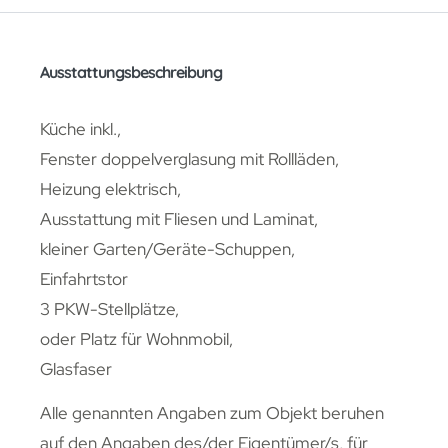
Ausstattungsbeschreibung
Küche inkl.,
Fenster doppelverglasung mit Rollläden,
Heizung elektrisch,
Ausstattung mit Fliesen und Laminat,
kleiner Garten/Geräte-Schuppen,
Einfahrtstor
3 PKW-Stellplätze,
oder Platz für Wohnmobil,
Glasfaser
Alle genannten Angaben zum Objekt beruhen
auf den Angaben des/der Eigentümer/s, für