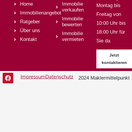
Home
Immobilie
Montag bis
verkaufen
Immobilienangebot
Freitag von
Immobilie
Ratgeber
10:00 Uhr bis
bewerten
Über uns
18:00 Uhr für
Immobilie
Kontakt
vermieten
Sie da
Jetzt
kontaktieren
Impressum
Datenschutz
2024 Maklermittelpunkt