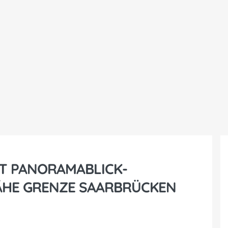
T PANORAMABLICK-
ÄHE GRENZE SAARBRÜCKEN