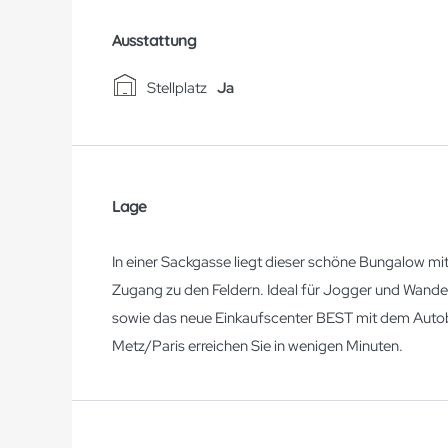
Ausstattung
Stellplatz
Ja
Lage
In einer Sackgasse liegt dieser schöne Bungalow m
Zugang zu den Feldern. Ideal für Jogger und Wande
sowie das neue Einkaufscenter BEST mit dem Auto
Metz/Paris erreichen Sie in wenigen Minuten.