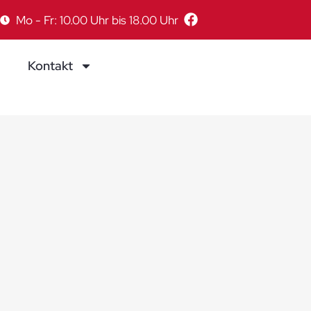
Mo - Fr: 10.00 Uhr bis 18.00 Uhr
Kontakt