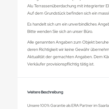
Alu Terrassenüberdachung mit integrierter 
Auf dem Grundstück befinden sich ein mass
Es handelt sich um ein unverbindliches Ange
Bitte wenden Sie sich an unser Büro.
Alle genannten Angaben zum Objekt beruhen
deren Richtigkeit wir keine Gewähr übernehme
Aktualität der gemachten Angaben. Dem Käufe
Verkäufer provisionspflichtig tätig ist.
Weitere Beschreibung
Unsere 100% Garantie als ERA Partner im Saarla