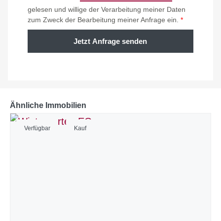
gelesen und willige der Verarbeitung meiner Daten
zum Zweck der Bearbeitung meiner Anfrage ein.
*
Jetzt Anfrage senden
Ähnliche Immobilien
Verfügbar
Kauf