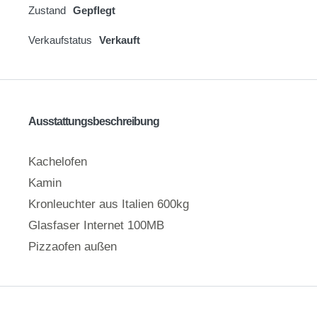
Zustand
Gepflegt
Verkaufstatus
Verkauft
Ausstattungsbeschreibung
Kachelofen
Kamin
Kronleuchter aus Italien 600kg
Glasfaser Internet 100MB
Pizzaofen außen