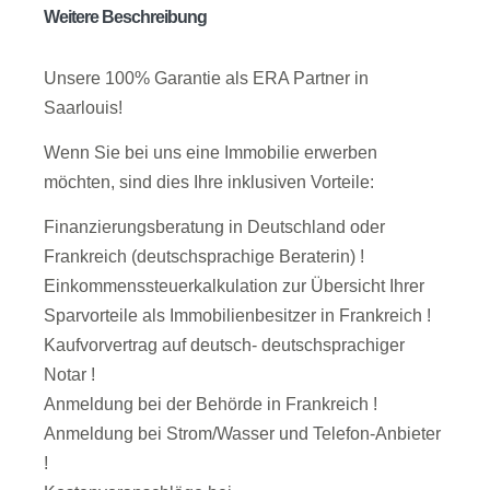
Weitere Beschreibung
Unsere 100% Garantie als ERA Partner in
Saarlouis!
Wenn Sie bei uns eine Immobilie erwerben
möchten, sind dies Ihre inklusiven Vorteile:
Finanzierungsberatung in Deutschland oder
Frankreich (deutschsprachige Beraterin) !
Einkommenssteuerkalkulation zur Übersicht Ihrer
Sparvorteile als Immobilienbesitzer in Frankreich !
Kaufvorvertrag auf deutsch- deutschsprachiger
Notar !
Anmeldung bei der Behörde in Frankreich !
Anmeldung bei Strom/Wasser und Telefon-Anbieter
!