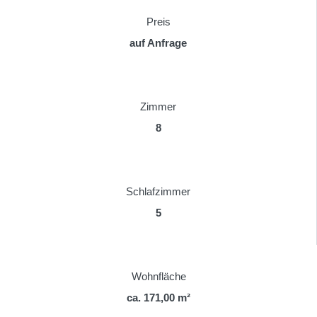
Preis
auf Anfrage
Zimmer
8
Schlafzimmer
5
Wohnfläche
ca. 171,00 m²