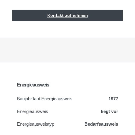
Kontakt aufnehmen
Energieausweis
Baujahr laut Energieausweis
1977
Energieausweis
liegt vor
Energie­ausweistyp
Bedarfsausweis