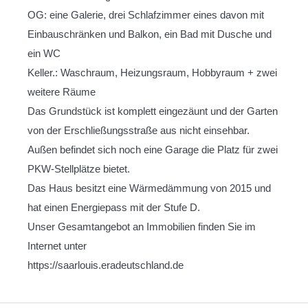
OG: eine Galerie, drei Schlafzimmer eines davon mit
Einbauschränken und Balkon, ein Bad mit Dusche und
ein WC
Keller.: Waschraum, Heizungsraum, Hobbyraum + zwei
weitere Räume
Das Grundstück ist komplett eingezäunt und der Garten
von der Erschließungsstraße aus nicht einsehbar.
Außen befindet sich noch eine Garage die Platz für zwei
PKW-Stellplätze bietet.
Das Haus besitzt eine Wärmedämmung von 2015 und
hat einen Energiepass mit der Stufe D.
Unser Gesamtangebot an Immobilien finden Sie im
Internet unter
https://saarlouis.eradeutschland.de