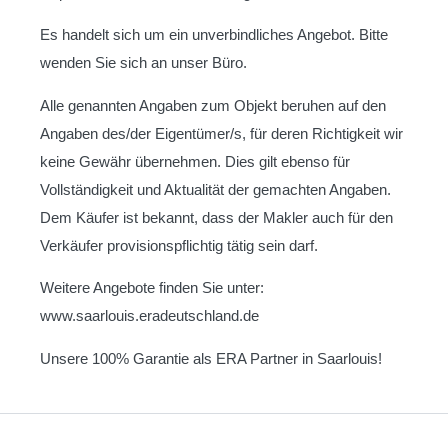
Es handelt sich um ein unverbindliches Angebot. Bitte
wenden Sie sich an unser Büro.
Alle genannten Angaben zum Objekt beruhen auf den
Angaben des/der Eigentümer/s, für deren Richtigkeit wir
keine Gewähr übernehmen. Dies gilt ebenso für
Vollständigkeit und Aktualität der gemachten Angaben.
Dem Käufer ist bekannt, dass der Makler auch für den
Verkäufer provisionspflichtig tätig sein darf.
Weitere Angebote finden Sie unter:
www.saarlouis.eradeutschland.de
Unsere 100% Garantie als ERA Partner in Saarlouis!