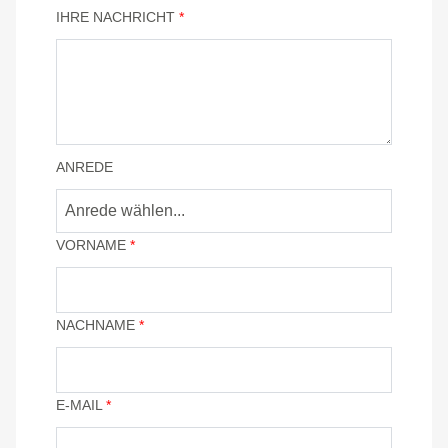
IHRE NACHRICHT
*
ANREDE
VORNAME
*
NACHNAME
*
E-MAIL
*