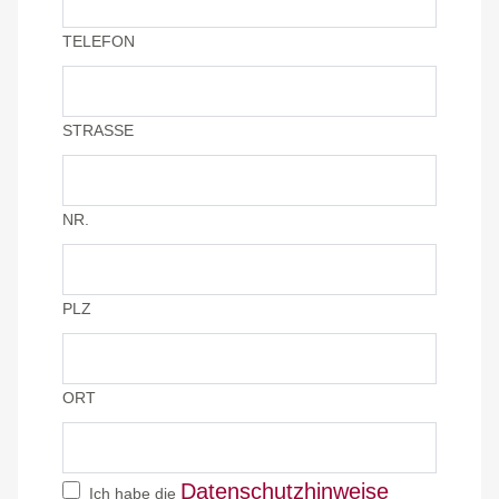
TELEFON
STRASSE
NR.
PLZ
ORT
Datenschutzhinweise
Ich habe die