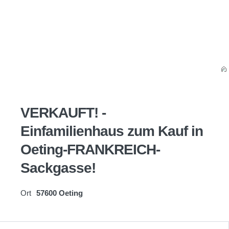
VERKAUFT! -
Einfamilienhaus zum Kauf in
Oeting-FRANKREICH-
Sackgasse!
Ort
57600 Oeting