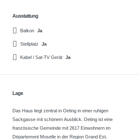
Ausstattung
Balkon
Ja
Stellplatz
Ja
Kabel / Sat-TV Gerät
Ja
Lage
Das Haus liegt zentral in Oeting in einer ruhigen
Sackgasse mit schönem Ausblick. Oeting ist eine
französische Gemeinde mit 2617 Einwohnern im
Département Moselle in der Region Grand Est.