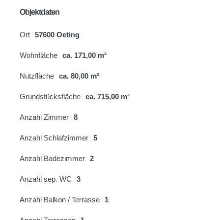
Objektdaten
Ort
57600 Oeting
Wohnfläche
ca. 171,00 m²
Nutzfläche
ca. 80,00 m²
Grundstücksfläche
ca. 715,00 m²
Anzahl Zimmer
8
Anzahl Schlafzimmer
5
Anzahl Badezimmer
2
Anzahl sep. WC
3
Anzahl Balkon / Terrasse
1