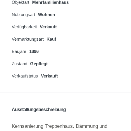
Objektart
Mehrfamilienhaus
Nutzungsart
Wohnen
Verfügbarkeit
Verkauft
Vermarktungsart
Kauf
Baujahr
1896
Zustand
Gepflegt
Verkaufstatus
Verkauft
Ausstattungsbeschreibung
Kernsanierung Treppenhaus, Dämmung und