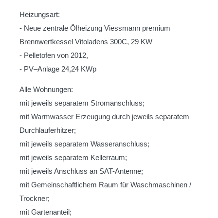
Heizungsart:
- Neue zentrale Ölheizung Viessmann premium
Brennwertkessel Vitoladens 300C, 29 KW
- Pelletofen von 2012,
- PV–Anlage 24,24 KWp
Alle Wohnungen:
mit jeweils separatem Stromanschluss;
mit Warmwasser Erzeugung durch jeweils separatem
Durchlauferhitzer;
mit jeweils separatem Wasseranschluss;
mit jeweils separatem Kellerraum;
mit jeweils Anschluss an SAT-Antenne;
mit Gemeinschaftlichem Raum für Waschmaschinen /
Trockner;
mit Gartenanteil;