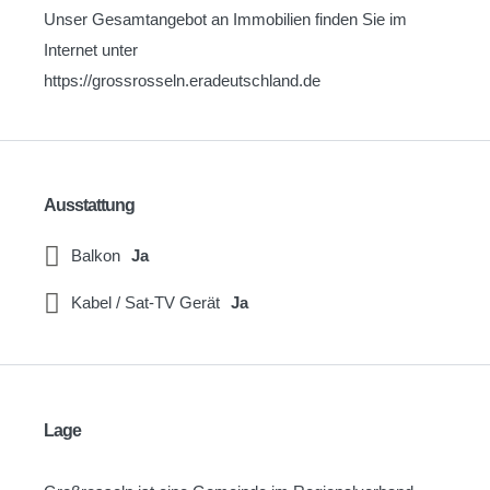
Unser Gesamtangebot an Immobilien finden Sie im
Internet unter
https://grossrosseln.eradeutschland.de
Ausstattung
Balkon
Ja
Kabel / Sat-TV Gerät
Ja
Lage