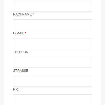
NACHNAME
*
E-MAIL
*
TELEFON
STRASSE
NR.