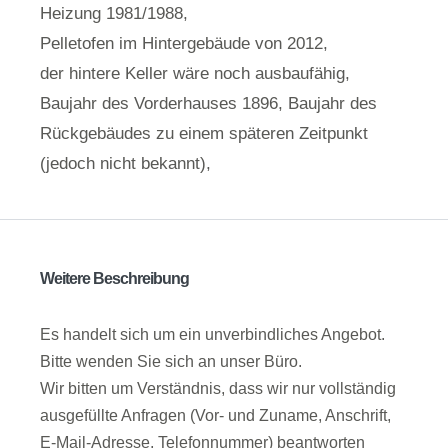
Heizung 1981/1988,
Pelletofen im Hintergebäude von 2012,
der hintere Keller wäre noch ausbaufähig,
Baujahr des Vorderhauses 1896, Baujahr des
Rückgebäudes zu einem späteren Zeitpunkt
(jedoch nicht bekannt),
Weitere Beschreibung
Es handelt sich um ein unverbindliches Angebot.
Bitte wenden Sie sich an unser Büro.
Wir bitten um Verständnis, dass wir nur vollständig
ausgefüllte Anfragen (Vor- und Zuname, Anschrift,
E-Mail-Adresse, Telefonnummer) beantworten