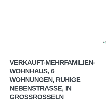
VERKAUFT-MEHRFAMILIEN-
WOHNHAUS, 6
WOHNUNGEN, RUHIGE
NEBENSTRASSE, IN
GROSSROSSELN