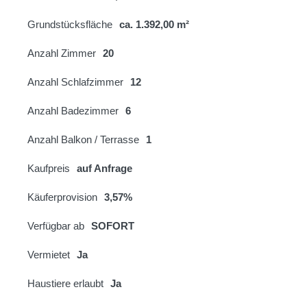
Grundstücksfläche
ca. 1.392,00 m²
Anzahl Zimmer
20
Anzahl Schlafzimmer
12
Anzahl Badezimmer
6
Anzahl Balkon / Terrasse
1
Kaufpreis
auf Anfrage
Käuferprovision
3,57%
Verfügbar ab
SOFORT
Vermietet
Ja
Haustiere erlaubt
Ja