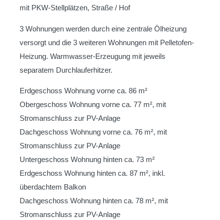
mit PKW-Stellplätzen, Straße / Hof
3 Wohnungen werden durch eine zentrale Ölheizung
versorgt und die 3 weiteren Wohnungen mit Pelletofen-
Heizung. Warmwasser-Erzeugung mit jeweils
separatem Durchlauferhitzer.
Erdgeschoss Wohnung vorne ca. 86 m²
Obergeschoss Wohnung vorne ca. 77 m², mit
Stromanschluss zur PV-Anlage
Dachgeschoss Wohnung vorne ca. 76 m², mit
Stromanschluss zur PV-Anlage
Untergeschoss Wohnung hinten ca. 73 m²
Erdgeschoss Wohnung hinten ca. 87 m², inkl.
überdachtem Balkon
Dachgeschoss Wohnung hinten ca. 78 m², mit
Stromanschluss zur PV-Anlage