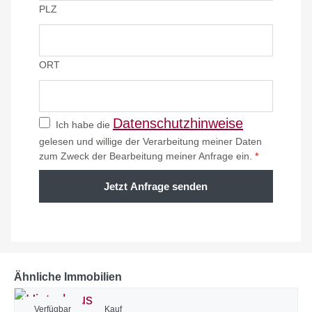
PLZ
ORT
Datenschutzhinweise
Ich habe die
gelesen und willige der Verarbeitung meiner Daten
zum Zweck der Bearbeitung meiner Anfrage ein.
*
Jetzt Anfrage senden
Ähnliche Immobilien
Verfügbar
Kauf