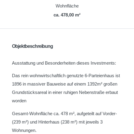
Wohnfläche
ca. 478,00 m²
Objektbeschreibung
Ausstattung und Besonderheiten dieses Investments:
Das rein wohnwirtschaftlich genutzte 6-Parteienhaus ist
1896 in massiver Bauweise auf einem 1392m² großen
Grundstücksareal in einer ruhigen Nebenstraße erbaut
worden
Gesamt-Wohnfläche ca. 478 m², aufgeteilt auf Vorder-
(239 m²) und Hinterhaus (238 m²) mit jeweils 3
Wohnungen.