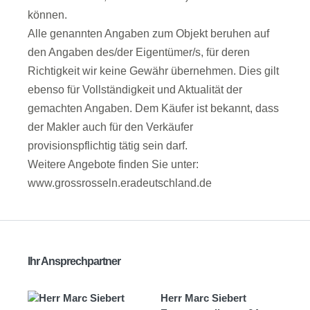
können.
Alle genannten Angaben zum Objekt beruhen auf
den Angaben des/der Eigentümer/s, für deren
Richtigkeit wir keine Gewähr übernehmen. Dies gilt
ebenso für Vollständigkeit und Aktualität der
gemachten Angaben. Dem Käufer ist bekannt, dass
der Makler auch für den Verkäufer
provisionspflichtig tätig sein darf.
Weitere Angebote finden Sie unter:
www.grossrosseln.eradeutschland.de
Ihr Ansprechpartner
Herr Marc Siebert