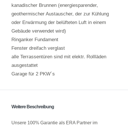
kanadischer Brunnen (energiesparender,
geothermischer Austauscher, der zur Kühlung
oder Erwärmung der belüfteten Luft in einem
Gebäude verwendet wird)
Ringanker Fundament
Fenster dreifach verglast
alle Terrassentüren sind mit elektr. Rollläden
ausgestattet
Garage für 2 PKW´s
Weitere Beschreibung
Unsere 100% Garantie als ERA Partner im