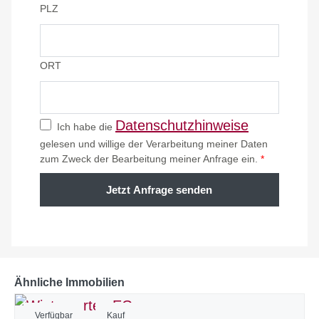
PLZ
ORT
Datenschutzhinweise
Ich habe die
gelesen und willige der Verarbeitung meiner Daten
zum Zweck der Bearbeitung meiner Anfrage ein.
*
Jetzt Anfrage senden
Ähnliche Immobilien
Verfügbar
Kauf