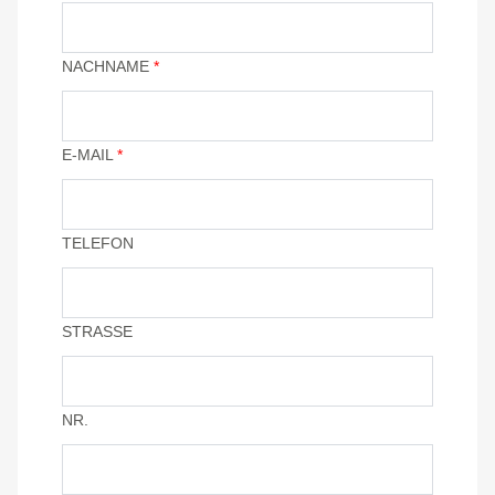
NACHNAME
*
E-MAIL
*
TELEFON
STRASSE
NR.