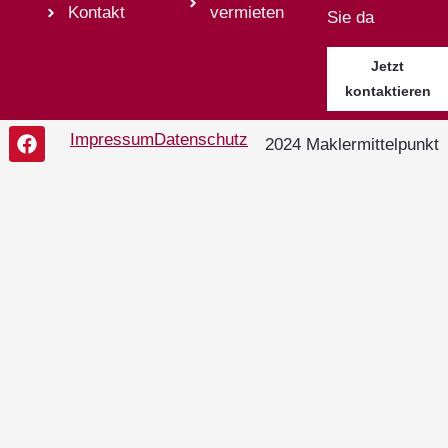
Kontakt
vermieten
Sie da
Jetzt
kontaktieren
Impressum
Datenschutz
2024 Maklermittelpunkt