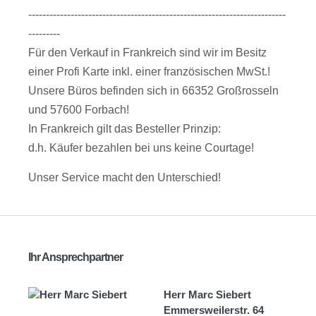
-------------------------------------------------------------------------
---------
Für den Verkauf in Frankreich sind wir im Besitz
einer Profi Karte inkl. einer französischen MwSt.!
Unsere Büros befinden sich in 66352 Großrosseln
und 57600 Forbach!
In Frankreich gilt das Besteller Prinzip:
d.h. Käufer bezahlen bei uns keine Courtage!
Unser Service macht den Unterschied!
Ihr Ansprechpartner
Herr Marc Siebert
Emmersweilerstr. 64