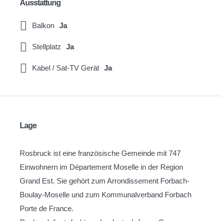
Ausstattung
Balkon
Ja
Stellplatz
Ja
Kabel / Sat-TV Gerät
Ja
Lage
Rosbruck ist eine französische Gemeinde mit 747
Einwohnern im Département Moselle in der Region
Grand Est. Sie gehört zum Arrondissement Forbach-
Boulay-Moselle und zum Kommunalverband Forbach
Porte de France.