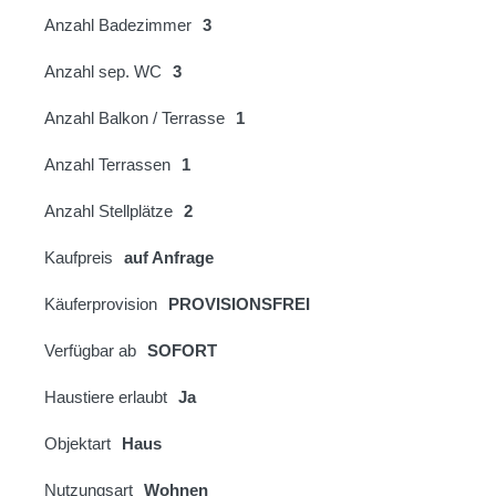
Anzahl Badezimmer
3
Anzahl sep. WC
3
Anzahl Balkon / Terrasse
1
Anzahl Terrassen
1
Anzahl Stellplätze
2
Kaufpreis
auf Anfrage
Käuferprovision
PROVISIONSFREI
Verfügbar ab
SOFORT
Haustiere erlaubt
Ja
Objektart
Haus
Nutzungsart
Wohnen