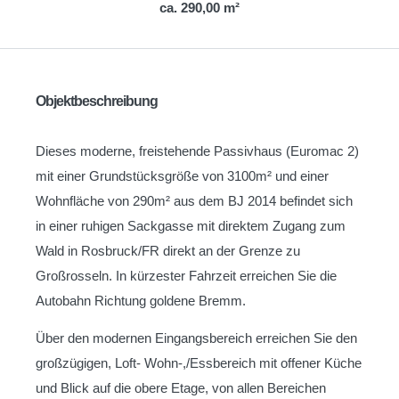
ca. 290,00 m²
Objektbeschreibung
Dieses moderne, freistehende Passivhaus (Euromac 2)
mit einer Grundstücksgröße von 3100m² und einer
Wohnfläche von 290m² aus dem BJ 2014 befindet sich
in einer ruhigen Sackgasse mit direktem Zugang zum
Wald in Rosbruck/FR direkt an der Grenze zu
Großrosseln. In kürzester Fahrzeit erreichen Sie die
Autobahn Richtung goldene Bremm.
Über den modernen Eingangsbereich erreichen Sie den
großzügigen, Loft- Wohn-,/Essbereich mit offener Küche
und Blick auf die obere Etage, von allen Bereichen