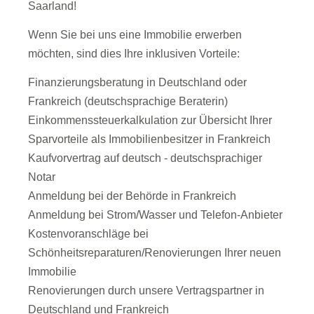
Saarland!
Wenn Sie bei uns eine Immobilie erwerben
möchten, sind dies Ihre inklusiven Vorteile:
Finanzierungsberatung in Deutschland oder
Frankreich (deutschsprachige Beraterin)
Einkommenssteuerkalkulation zur Übersicht Ihrer
Sparvorteile als Immobilienbesitzer in Frankreich
Kaufvorvertrag auf deutsch - deutschsprachiger
Notar
Anmeldung bei der Behörde in Frankreich
Anmeldung bei Strom/Wasser und Telefon-Anbieter
Kostenvoranschläge bei
Schönheitsreparaturen/Renovierungen Ihrer neuen
Immobilie
Renovierungen durch unsere Vertragspartner in
Deutschland und Frankreich