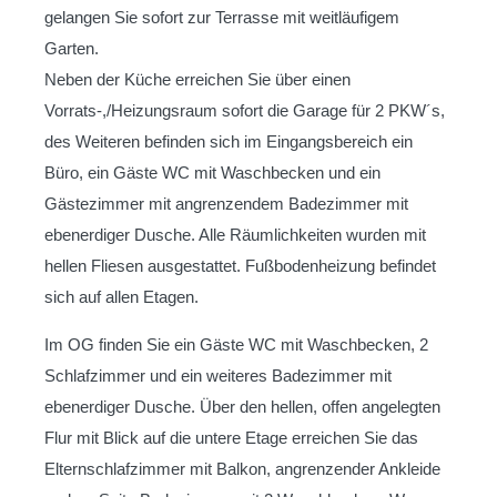
gelangen Sie sofort zur Terrasse mit weitläufigem
Garten.
Neben der Küche erreichen Sie über einen
Vorrats-,/Heizungsraum sofort die Garage für 2 PKW´s,
des Weiteren befinden sich im Eingangsbereich ein
Büro, ein Gäste WC mit Waschbecken und ein
Gästezimmer mit angrenzendem Badezimmer mit
ebenerdiger Dusche. Alle Räumlichkeiten wurden mit
hellen Fliesen ausgestattet. Fußbodenheizung befindet
sich auf allen Etagen.
Im OG finden Sie ein Gäste WC mit Waschbecken, 2
Schlafzimmer und ein weiteres Badezimmer mit
ebenerdiger Dusche. Über den hellen, offen angelegten
Flur mit Blick auf die untere Etage erreichen Sie das
Elternschlafzimmer mit Balkon, angrenzender Ankleide