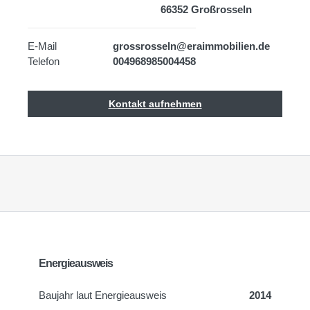
66352 Großrosseln
E-Mail
grossrosseln@eraimmobilien.de
Telefon
004968985004458
Kontakt aufnehmen
Energieausweis
Baujahr laut Energieausweis
2014