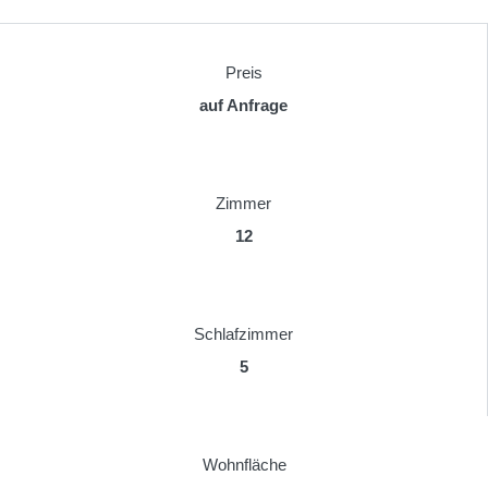
Preis
auf Anfrage
Zimmer
12
Schlafzimmer
5
Wohnfläche