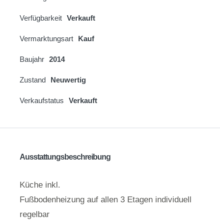
Verfügbarkeit
Verkauft
Vermarktungsart
Kauf
Baujahr
2014
Zustand
Neuwertig
Verkaufstatus
Verkauft
Ausstattungsbeschreibung
Küche inkl.
Fußbodenheizung auf allen 3 Etagen individuell
regelbar