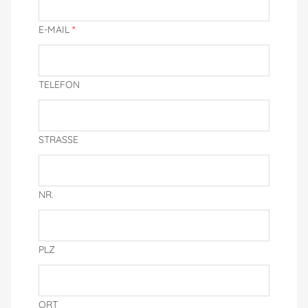
E-MAIL
*
TELEFON
STRASSE
NR.
PLZ
ORT