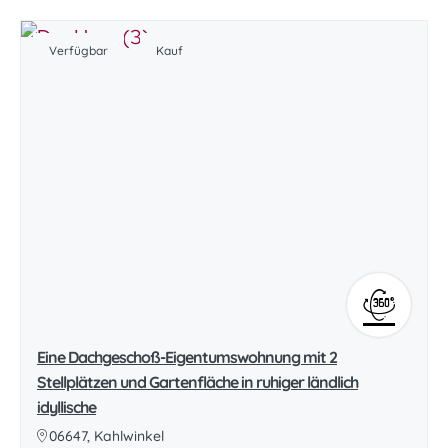
Verfügbar
Kauf
Eine Dachgeschoß-Eigentumswohnung mit 2
Stellplätzen und Gartenfläche in ruhiger ländlich
idyllische
06647, Kahlwinkel