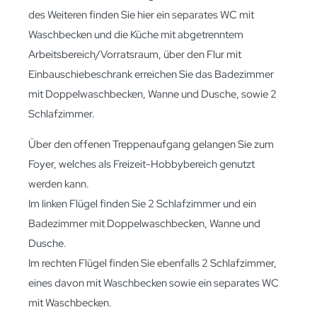
des Weiteren finden Sie hier ein separates WC mit
Waschbecken und die Küche mit abgetrenntem
Arbeitsbereich/Vorratsraum, über den Flur mit
Einbauschiebeschrank erreichen Sie das Badezimmer
mit Doppelwaschbecken, Wanne und Dusche, sowie 2
Schlafzimmer.
Über den offenen Treppenaufgang gelangen Sie zum
Foyer, welches als Freizeit-Hobbybereich genutzt
werden kann.
Im linken Flügel finden Sie 2 Schlafzimmer und ein
Badezimmer mit Doppelwaschbecken, Wanne und
Dusche.
Im rechten Flügel finden Sie ebenfalls 2 Schlafzimmer,
eines davon mit Waschbecken sowie ein separates WC
mit Waschbecken.