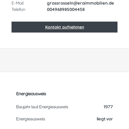
E-Mail
grossrosseln@eraimmobilien.de
Telefon
004968985004458
Kontakt aufnehmen
Energieausweis
Baujahr laut Energieausweis
1977
Energieausweis
liegt vor