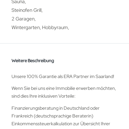
Sauna,
Steinofen Grill,
2 Garagen,
Wintergarten, Hobbyraum,
Weitere Beschreibung
Unsere 100% Garantie als ERA Partner im Saarland!
Wenn Sie bei uns eine Immobilie erwerben möchten,
sind dies Ihre inklusiven Vorteile:
Finanzierungsberatung in Deutschland oder
Frankreich (deutschsprachige Beraterin)
Einkommenssteuerkalkulation zur Übersicht Ihrer