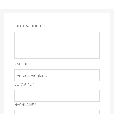
IHRE NACHRICHT
*
ANREDE
Anrede wählen...
VORNAME
*
NACHNAME
*