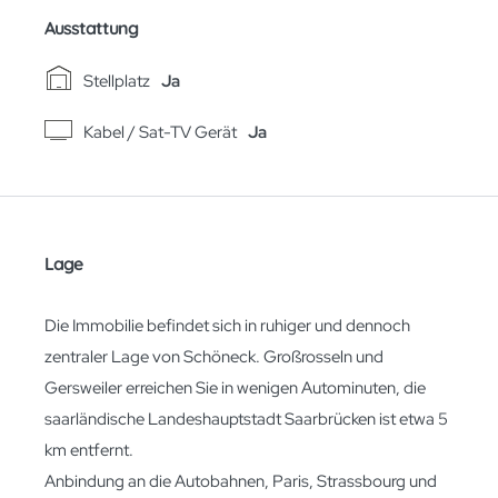
Ausstattung
Stellplatz
Ja
Kabel / Sat-TV Gerät
Ja
Lage
Die Immobilie befindet sich in ruhiger und dennoch
zentraler Lage von Schöneck. Großrosseln und
Gersweiler erreichen Sie in wenigen Autominuten, die
saarländische Landeshauptstadt Saarbrücken ist etwa 5
km entfernt.
Anbindung an die Autobahnen, Paris, Strassbourg und