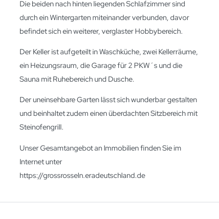
Die beiden nach hinten liegenden Schlafzimmer sind
durch ein Wintergarten miteinander verbunden, davor
befindet sich ein weiterer, verglaster Hobbybereich.
Der Keller ist aufgeteilt in Waschküche, zwei Kellerräume,
ein Heizungsraum, die Garage für 2 PKW´s und die
Sauna mit Ruhebereich und Dusche.
Der uneinsehbare Garten lässt sich wunderbar gestalten
und beinhaltet zudem einen überdachten Sitzbereich mit
Steinofengrill.
Unser Gesamtangebot an Immobilien finden Sie im
Internet unter
https://grossrosseln.eradeutschland.de