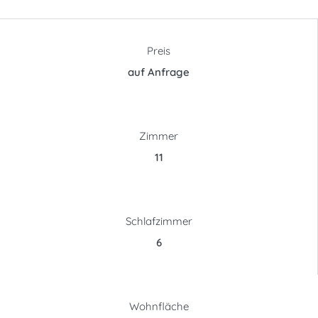
Preis
auf Anfrage
Zimmer
11
Schlafzimmer
6
Wohnfläche