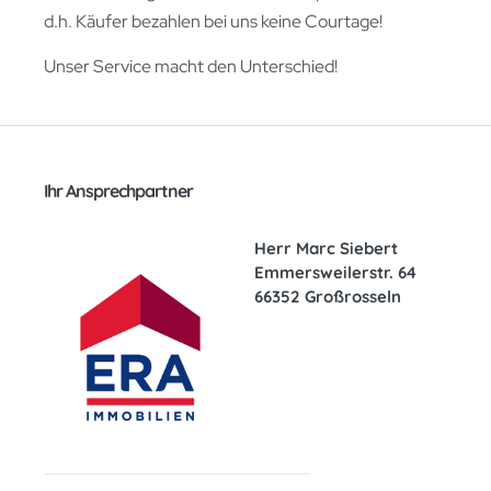
d.h. Käufer bezahlen bei uns keine Courtage!
Unser Service macht den Unterschied!
Ihr Ansprechpartner
Herr Marc Siebert
Emmersweilerstr. 64
66352 Großrosseln