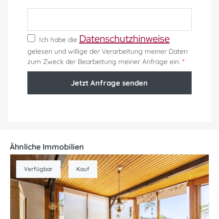
Datenschutzhinweise
Ich habe die
gelesen und willige der Verarbeitung meiner Daten
zum Zweck der Bearbeitung meiner Anfrage ein.
*
Jetzt Anfrage senden
Ähnliche Immobilien
Verfügbar
Kauf