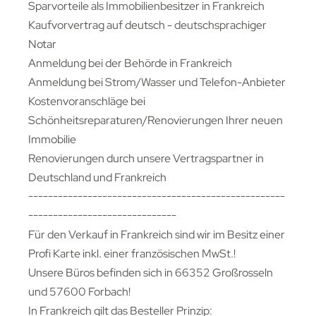
Sparvorteile als Immobilienbesitzer in Frankreich
Kaufvorvertrag auf deutsch - deutschsprachiger
Notar
Anmeldung bei der Behörde in Frankreich
Anmeldung bei Strom/Wasser und Telefon-Anbieter
Kostenvoranschläge bei
Schönheitsreparaturen/Renovierungen Ihrer neuen
Immobilie
Renovierungen durch unsere Vertragspartner in
Deutschland und Frankreich
----------------------------------------------------
------------------------------
Für den Verkauf in Frankreich sind wir im Besitz einer
Profi Karte inkl. einer französischen MwSt.!
Unsere Büros befinden sich in 66352 Großrosseln
und 57600 Forbach!
In Frankreich gilt das Besteller Prinzip: