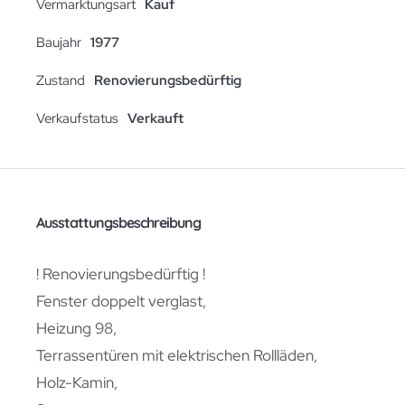
Vermarktungsart
Kauf
Baujahr
1977
Zustand
Renovierungsbedürftig
Verkaufstatus
Verkauft
Ausstattungsbeschreibung
! Renovierungsbedürftig !
Fenster doppelt verglast,
Heizung 98,
Terrassentüren mit elektrischen Rollläden,
Holz-Kamin,