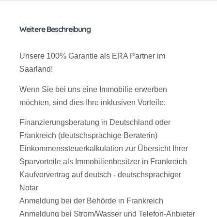
Weitere Beschreibung
Unsere 100% Garantie als ERA Partner im
Saarland!
Wenn Sie bei uns eine Immobilie erwerben
möchten, sind dies Ihre inklusiven Vorteile:
Finanzierungsberatung in Deutschland oder
Frankreich (deutschsprachige Beraterin)
Einkommenssteuerkalkulation zur Übersicht Ihrer
Sparvorteile als Immobilienbesitzer in Frankreich
Kaufvorvertrag auf deutsch - deutschsprachiger
Notar
Anmeldung bei der Behörde in Frankreich
Anmeldung bei Strom/Wasser und Telefon-Anbieter