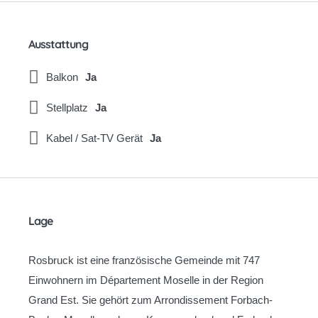
Ausstattung
Balkon
Ja
Stellplatz
Ja
Kabel / Sat-TV Gerät
Ja
Lage
Rosbruck ist eine französische Gemeinde mit 747
Einwohnern im Département Moselle in der Region
Grand Est. Sie gehört zum Arrondissement Forbach-