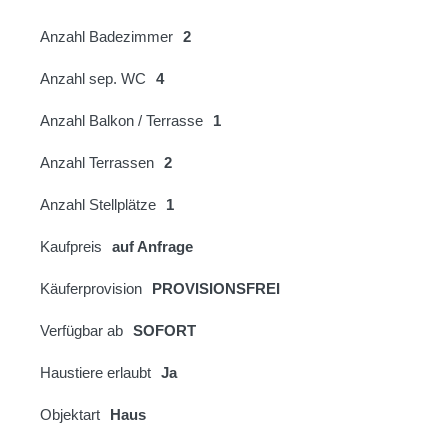
Anzahl Badezimmer
2
Anzahl sep. WC
4
Anzahl Balkon / Terrasse
1
Anzahl Terrassen
2
Anzahl Stellplätze
1
Kaufpreis
auf Anfrage
Käuferprovision
PROVISIONSFREI
Verfügbar ab
SOFORT
Haustiere erlaubt
Ja
Objektart
Haus