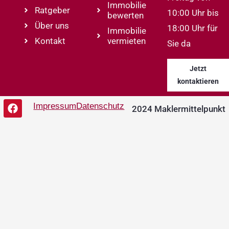
Immobilie
Ratgeber
10:00 Uhr bis
bewerten
Über uns
18:00 Uhr für
Immobilie
Kontakt
vermieten
Sie da
Jetzt
kontaktieren
Impressum
Datenschutz
2024 Maklermittelpunkt