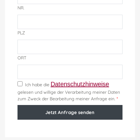
NR.
PLZ
ORT
Datenschutzhinweise
Ich habe die
gelesen und willige der Verarbeitung meiner Daten
zum Zweck der Bearbeitung meiner Anfrage ein.
*
Jetzt Anfrage senden