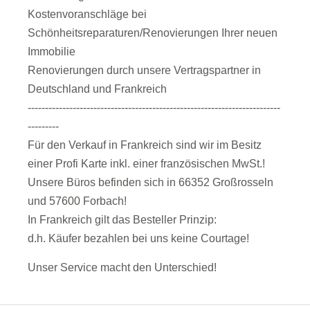
Kostenvoranschläge bei
Schönheitsreparaturen/Renovierungen Ihrer neuen
Immobilie
Renovierungen durch unsere Vertragspartner in
Deutschland und Frankreich
-------------------------------------------------------------------------
---------
Für den Verkauf in Frankreich sind wir im Besitz
einer Profi Karte inkl. einer französischen MwSt.!
Unsere Büros befinden sich in 66352 Großrosseln
und 57600 Forbach!
In Frankreich gilt das Besteller Prinzip:
d.h. Käufer bezahlen bei uns keine Courtage!
Unser Service macht den Unterschied!