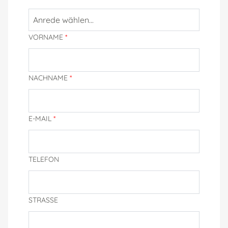
VORNAME
*
NACHNAME
*
E-MAIL
*
TELEFON
STRASSE