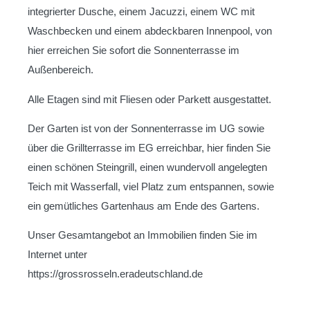
integrierter Dusche, einem Jacuzzi, einem WC mit
Waschbecken und einem abdeckbaren Innenpool, von
hier erreichen Sie sofort die Sonnenterrasse im
Außenbereich.
Alle Etagen sind mit Fliesen oder Parkett ausgestattet.
Der Garten ist von der Sonnenterrasse im UG sowie
über die Grillterrasse im EG erreichbar, hier finden Sie
einen schönen Steingrill, einen wundervoll angelegten
Teich mit Wasserfall, viel Platz zum entspannen, sowie
ein gemütliches Gartenhaus am Ende des Gartens.
Unser Gesamtangebot an Immobilien finden Sie im
Internet unter
https://grossrosseln.eradeutschland.de