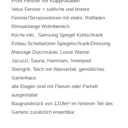
Front Fenster mit Klapprollläden
Velux Fenster + seitliche und hintere
Fenster/Terrassentüren mit elektr. Rollläden
Klimaanlange Wohnbereich
Küche inkl., Samsung Spiegel Kühlschrank
Einbau Schiebetüren Spiegelschrank/Dressing
Massage Duschsäule, Luxus Wanne
Jacuzzi, Sauna, Hammam, Innenpool
Steingrill, Teich mit Wasserfall, gemütliches
Gartenhaus
alle Etagen sind mit Fliesen oder Parkett
ausgestattet
Baugrundstück von 1218m² im hinteren Teil des
Gartens zusätzlich erwerbbar.