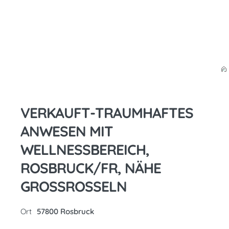
VERKAUFT-TRAUMHAFTES
ANWESEN MIT
WELLNESSBEREICH,
ROSBRUCK/FR, NÄHE
GROSSROSSELN
Ort
57800 Rosbruck