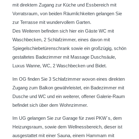
mit direktem Zugang zur Küche und Essbereich mit
Vorratsraum, von beiden Räumlichkeiten gelangen Sie
zur Terrasse mit wundervollem Garten.
Des Weiteren befinden sich hier ein Gäste WC mit
Waschbecken, 2 Schlafzimmer, eines davon mit
Spiegelschiebetürenschrank sowie ein großzügig, schön
gestaltetes Badezimmer mit Massage Duschsäule,
Luxus Wanne, WC, 2 Waschbecken und Bidet.
Im OG finden Sie 3 Schlafzimmer wovon eines direkten
Zugang zum Balkon gewährleistet, ein Badezimmer mit
Dusche und WC und ein weiterer, offener Galerie-Raum
befindet sich über dem Wohnzimmer.
Im UG gelangen Sie zur Garage für zwei PKW´s, dem
Heizungsraum, sowie dem Wellnessbereich, dieser ist
ausgestattet mit einer Sauna, einem Hammam mit