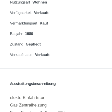
Nutzungsart
Wohnen
Verfügbarkeit
Verkauft
Vermarktungsart
Kauf
Baujahr
1980
Zustand
Gepflegt
Verkaufstatus
Verkauft
Ausstattungsbeschreibung
elektr. Einfahrtstor
Gas Zentralheizung