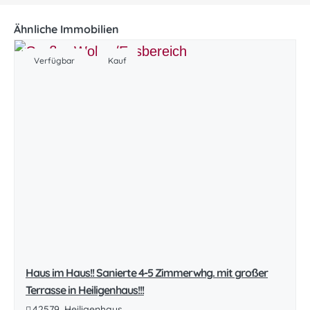
Ähnliche Immobilien
Verfügbar
Kauf
Haus im Haus!! Sanierte 4-5 Zimmerwhg. mit großer
Terrasse in Heiligenhaus!!!
42579, Heiligenhaus