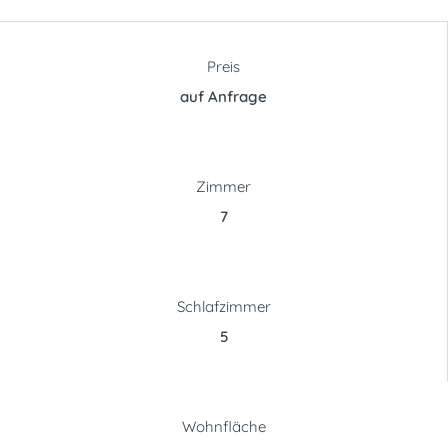
Preis
auf Anfrage
Zimmer
7
Schlafzimmer
5
Wohnfläche