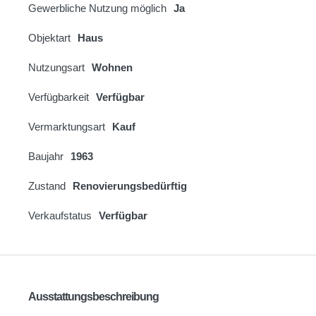
Gewerbliche Nutzung möglich
Ja
Objektart
Haus
Nutzungsart
Wohnen
Verfügbarkeit
Verfügbar
Vermarktungsart
Kauf
Baujahr
1963
Zustand
Renovierungsbedürftig
Verkaufstatus
Verfügbar
Ausstattungsbeschreibung