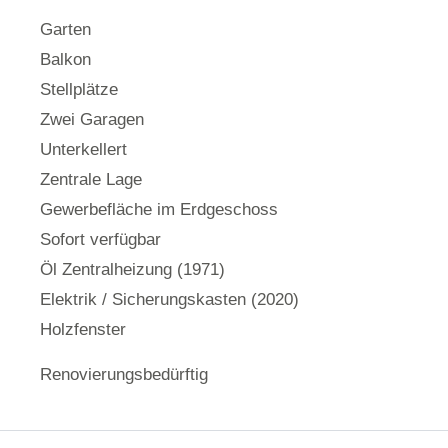
Garten
Balkon
Stellplätze
Zwei Garagen
Unterkellert
Zentrale Lage
Gewerbefläche im Erdgeschoss
Sofort verfügbar
Öl Zentralheizung (1971)
Elektrik / Sicherungskasten (2020)
Holzfenster
Renovierungsbedürftig