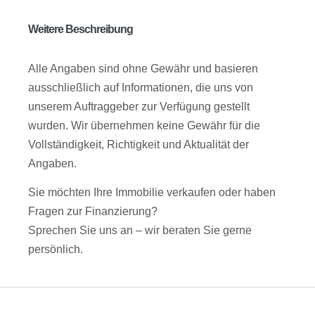
Weitere Beschreibung
Alle Angaben sind ohne Gewähr und basieren
ausschließlich auf Informationen, die uns von
unserem Auftraggeber zur Verfügung gestellt
wurden. Wir übernehmen keine Gewähr für die
Vollständigkeit, Richtigkeit und Aktualität der
Angaben.
Sie möchten Ihre Immobilie verkaufen oder haben
Fragen zur Finanzierung?
Sprechen Sie uns an – wir beraten Sie gerne
persönlich.