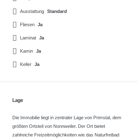
Ausstattung
Standard
Fliesen
Ja
Laminat
Ja
Kamin
Ja
Keller
Ja
Lage
Die Immobilie liegt in zentraler Lage von Primstal, dem
größten Ortsteil von Nonnweiler. Der Ort bietet
zahlreiche Freizeitmöglichkeiten wie das Naturfreibad