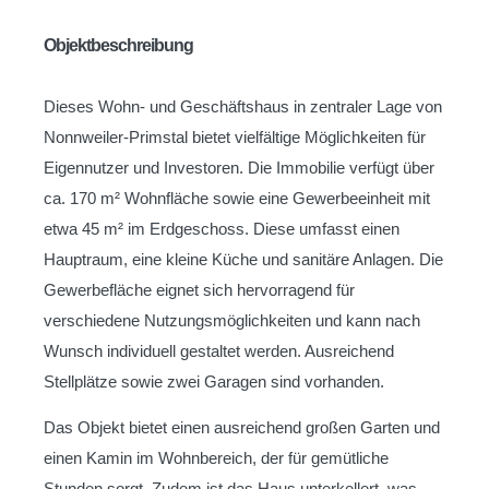
Objektbeschreibung
Dieses Wohn- und Geschäftshaus in zentraler Lage von
Nonnweiler-Primstal bietet vielfältige Möglichkeiten für
Eigennutzer und Investoren. Die Immobilie verfügt über
ca. 170 m² Wohnfläche sowie eine Gewerbeeinheit mit
etwa 45 m² im Erdgeschoss. Diese umfasst einen
Hauptraum, eine kleine Küche und sanitäre Anlagen. Die
Gewerbefläche eignet sich hervorragend für
verschiedene Nutzungsmöglichkeiten und kann nach
Wunsch individuell gestaltet werden. Ausreichend
Stellplätze sowie zwei Garagen sind vorhanden.
Das Objekt bietet einen ausreichend großen Garten und
einen Kamin im Wohnbereich, der für gemütliche
Stunden sorgt. Zudem ist das Haus unterkellert, was