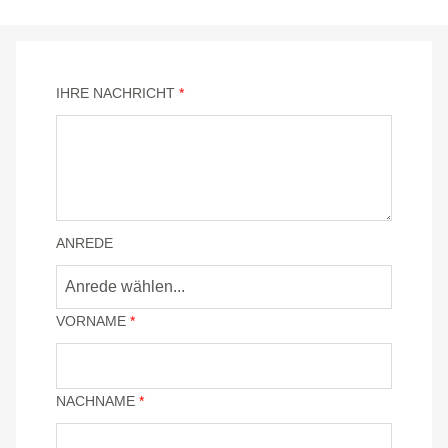
IHRE NACHRICHT
*
ANREDE
VORNAME
*
NACHNAME
*