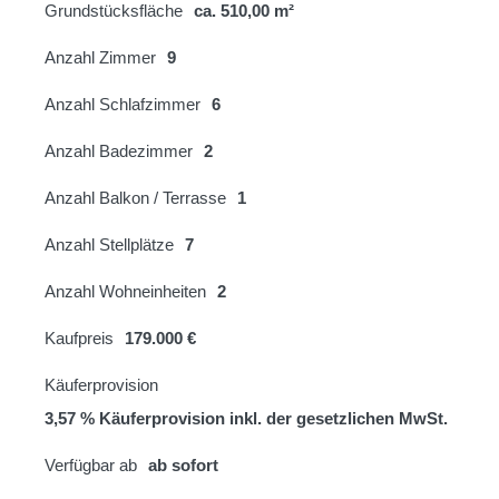
Grundstücksfläche
ca. 510,00 m²
Anzahl Zimmer
9
Anzahl Schlafzimmer
6
Anzahl Badezimmer
2
Anzahl Balkon / Terrasse
1
Anzahl Stellplätze
7
Anzahl Wohneinheiten
2
Kaufpreis
179.000 €
Käuferprovision
3,57 % Käuferprovision inkl. der gesetzlichen MwSt.
Verfügbar ab
ab sofort