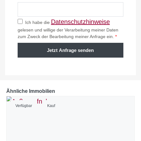
Datenschutzhinweise
Ich habe die
gelesen und willige der Verarbeitung meiner Daten
zum Zweck der Bearbeitung meiner Anfrage ein.
*
Jetzt Anfrage senden
Ähnliche Immobilien
Verfügbar
Kauf