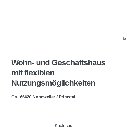
Wohn- und Geschäftshaus
mit flexiblen
Nutzungsmöglichkeiten
Ort
66620 Nonnweiler / Primstal
Kaufpreis