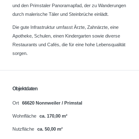
und den Primstaler Panoramapfad, der zu Wanderungen
durch malerische Täler und Steinbrüche einlädt.
Die gute Infrastruktur umfasst Ärzte, Zahnärzte, eine
Apotheke, Schulen, einen Kindergarten sowie diverse
Restaurants und Cafés, die für eine hohe Lebensqualität
sorgen.
Objektdaten
Ort
66620 Nonnweiler / Primstal
Wohnfläche
ca. 170,00 m²
Nutzfläche
ca. 50,00 m²