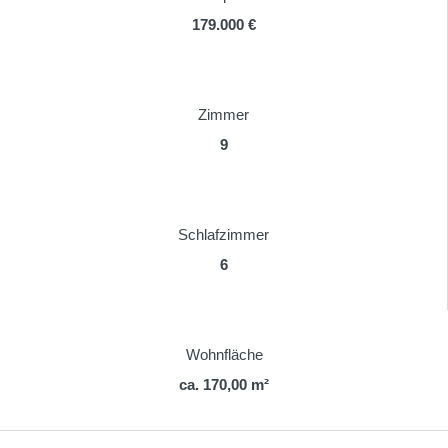
179.000 €
Zimmer
9
Schlafzimmer
6
Wohnfläche
ca. 170,00 m²