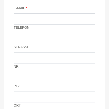
E-MAIL
*
TELEFON
STRASSE
NR.
PLZ
ORT