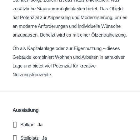
zusätzliche Stauraummöglichkeiten bietet. Das Objekt
hat Potenzial zur Anpassung und Modernisierung, um es
an moderne Anforderungen und individuelle Wünsche
anzupassen. Beheizt wird es mit einer Ölzentralheizung.
Ob als Kapitalanlage oder zur Eigennutzung – dieses
Gebäude kombiniert Wohnen und Arbeiten in attraktiver
Lage und bietet viel Potenzial für kreative
Nutzungskonzepte.
Ausstattung
Balkon
Ja
Stellplatz
Ja