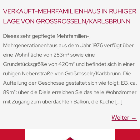
VERKAUFT-MEHRFAMILIENHAUS IN RUHIGER
LAGE VON GROSSROSSELN/KARLSBRUNN
Dieses sehr gepflegte Mehrfamilien-,
Mehrgenerationenhaus aus dem Jahr 1976 verfügt über
eine Wohnfläche von 253m² sowie eine
Grundstücksgröße von 420m² und befindet sich in einer
ruhigen Nebenstraße von Großrosseln/Karlsbrunn. Die
Aufteilung der Geschosse gestaltet sich wie folgt: EG, ca.
89m²: über die Diele erreichen Sie das helle Wohnzimmer
mit Zugang zum überdachten Balkon, die Küche […]
Weiter
→