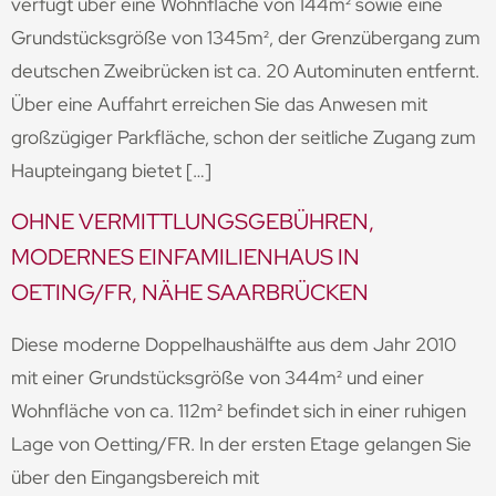
verfügt über eine Wohnfläche von 144m² sowie eine
Grundstücksgröße von 1345m², der Grenzübergang zum
deutschen Zweibrücken ist ca. 20 Autominuten entfernt.
Über eine Auffahrt erreichen Sie das Anwesen mit
großzügiger Parkfläche, schon der seitliche Zugang zum
Haupteingang bietet […]
OHNE VERMITTLUNGSGEBÜHREN,
MODERNES EINFAMILIENHAUS IN
OETING/FR, NÄHE SAARBRÜCKEN
Diese moderne Doppelhaushälfte aus dem Jahr 2010
mit einer Grundstücksgröße von 344m² und einer
Wohnfläche von ca. 112m² befindet sich in einer ruhigen
Lage von Oetting/FR. In der ersten Etage gelangen Sie
über den Eingangsbereich mit