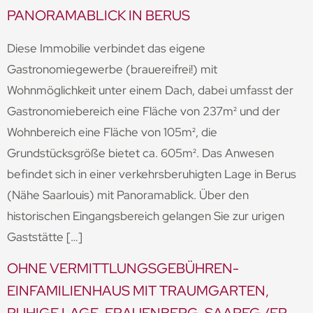
PANORAMABLICK IN BERUS
Diese Immobilie verbindet das eigene
Gastronomiegewerbe (brauereifrei!) mit
Wohnmöglichkeit unter einem Dach, dabei umfasst der
Gastronomiebereich eine Fläche von 237m² und der
Wohnbereich eine Fläche von 105m², die
Grundstücksgröße bietet ca. 605m². Das Anwesen
befindet sich in einer verkehrsberuhigten Lage in Berus
(Nähe Saarlouis) mit Panoramablick. Über den
historischen Eingangsbereich gelangen Sie zur urigen
Gaststätte […]
OHNE VERMITTLUNGSGEBÜHREN-
EINFAMILIENHAUS MIT TRAUMGARTEN,