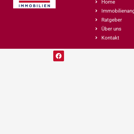
Home
Immobilienan
Ratgeber
Über uns
Kontakt