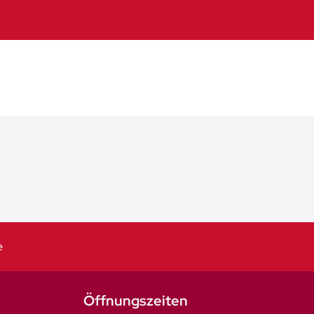
e
Öffnungszeiten