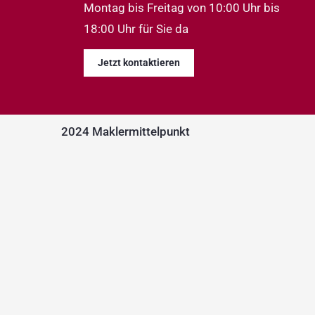
Montag bis Freitag von 10:00 Uhr bis
18:00 Uhr für Sie da
Jetzt kontaktieren
2024 Maklermittelpunkt