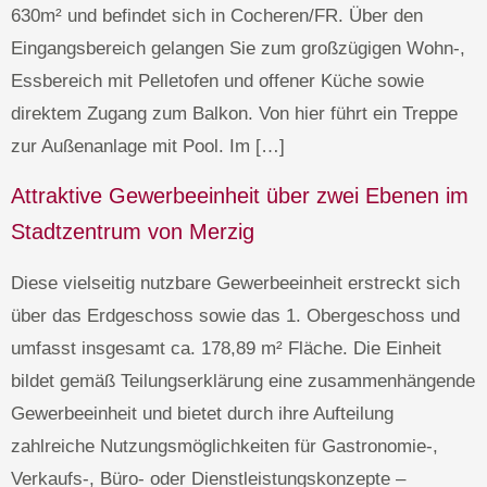
630m² und befindet sich in Cocheren/FR. Über den
Eingangsbereich gelangen Sie zum großzügigen Wohn-,
Essbereich mit Pelletofen und offener Küche sowie
direktem Zugang zum Balkon. Von hier führt ein Treppe
zur Außenanlage mit Pool. Im […]
Attraktive Gewerbeeinheit über zwei Ebenen im
Stadtzentrum von Merzig
Diese vielseitig nutzbare Gewerbeeinheit erstreckt sich
über das Erdgeschoss sowie das 1. Obergeschoss und
umfasst insgesamt ca. 178,89 m² Fläche. Die Einheit
bildet gemäß Teilungserklärung eine zusammenhängende
Gewerbeeinheit und bietet durch ihre Aufteilung
zahlreiche Nutzungsmöglichkeiten für Gastronomie-,
Verkaufs-, Büro- oder Dienstleistungskonzepte –