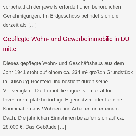
vorbehaltlich der jeweils erforderlichen behördlichen
Genehmigungen. Im Erdgeschoss befindet sich die
derzeit als […]
Gepflegte Wohn- und Gewerbeimmobilie in DU
mitte
Dieses gepflegte Wohn- und Geschäftshaus aus dem
Jahr 1941 steht auf einem ca. 334 m² großen Grundstück
in Duisburg-Hochfeld und besticht durch seine
Vielseitigkeit. Die Immobilie eignet sich ideal für
Investoren, platzbedürftige Eigennutzer oder für eine
Kombination aus Wohnen und Arbeiten unter einem
Dach. Die jährlichen Einnahmen belaufen sich auf ca.
28.000 €. Das Gebäude […]