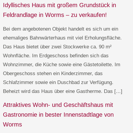
Idyllisches Haus mit großem Grundstück in
Feldrandlage in Worms – zu verkaufen!
Bei dem angebotenen Objekt handelt es sich um ein
ehemaliges Bahnwärterhaus mit viel Erholungsfläche.
Das Haus bietet über zwei Stockwerke ca. 90 m²
Wohnfläche. Im Erdgeschoss befinden sich das
Wohnzimmer, die Küche sowie eine Gästetoilette. Im
Obergeschoss stehen ein Kinderzimmer, das
Schlafzimmer sowie ein Duschbad zur Verfügung.
Beheizt wird das Haus über eine Gastherme. Das […]
Attraktives Wohn- und Geschäftshaus mit
Gastronomie in bester Innenstadtlage von
Worms