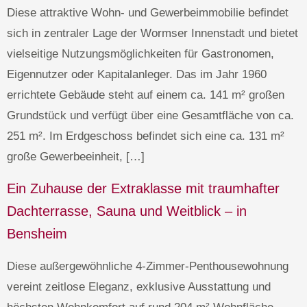
Diese attraktive Wohn- und Gewerbeimmobilie befindet
sich in zentraler Lage der Wormser Innenstadt und bietet
vielseitige Nutzungsmöglichkeiten für Gastronomen,
Eigennutzer oder Kapitalanleger. Das im Jahr 1960
errichtete Gebäude steht auf einem ca. 141 m² großen
Grundstück und verfügt über eine Gesamtfläche von ca.
251 m². Im Erdgeschoss befindet sich eine ca. 131 m²
große Gewerbeeinheit, […]
Ein Zuhause der Extraklasse mit traumhafter
Dachterrasse, Sauna und Weitblick – in
Bensheim
Diese außergewöhnliche 4-Zimmer-Penthousewohnung
vereint zeitlose Eleganz, exklusive Ausstattung und