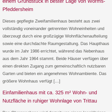
einem Grundstück in bester Lage von Worms-
Pfeddersheim
Dieses gepflegte Zweifamilienhaus besteht aus zwei
vollständig voneinander getrennten Wohneinheiten und
überzeugt durch eine großzügige Wohnflächenaufteilung
sowie eine durchdachte Raumgestaltung. Das Haupthaus
wurde im Jahr 1986 errichtet, während das Nebenhaus
aus dem Jahr 1964 stammt. Beide Häuser verfügen über
einen direkten Zugang zum gemeinschaftlich nutzbaren
Garten und bieten ein angenehmes Wohnambiente. Das
größere Wohnhaus verfügt […]
Einfamilienhaus mit ca. 325 m² Wohn- und
Nutzfläche in ruhiger Wohnlage von Trittau