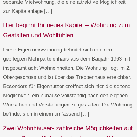
separate Mietwohnung, die eine attraktive Möglichkeit
zur Kapitalanlage […]
Hier beginnt Ihr neues Kapitel – Wohnung zum
Gestalten und Wohlfühlen
Diese Eigentumswohnung befindet sich in einem
gepflegten Mehrparteienhaus aus dem Baujahr 1963 mit
insgesamt acht Wohneinheiten. Die Wohnung liegt im 2.
Obergeschoss und ist über das Treppenhaus erreichbar.
Besonders für Eigennutzer eröffnet sich hier die seltene
Möglichkeit, ein Zuhause vollständig nach den eigenen
Wünschen und Vorstellungen zu gestalten. Die Wohnung
befindet sich in einem umfassend […]
Zwei Wohnhäuser- zahlreiche Möglichkeiten auf