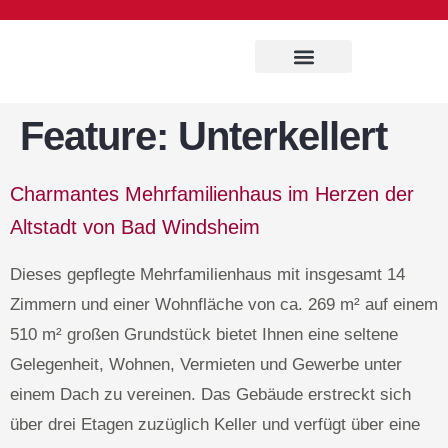
Immobilien Service
Feature:
Unterkellert
Charmantes Mehrfamilienhaus im Herzen der
Altstadt von Bad Windsheim
Dieses gepflegte Mehrfamilienhaus mit insgesamt 14
Zimmern und einer Wohnfläche von ca. 269 m² auf einem
510 m² großen Grundstück bietet Ihnen eine seltene
Gelegenheit, Wohnen, Vermieten und Gewerbe unter
einem Dach zu vereinen. Das Gebäude erstreckt sich
über drei Etagen zuzüglich Keller und verfügt über eine