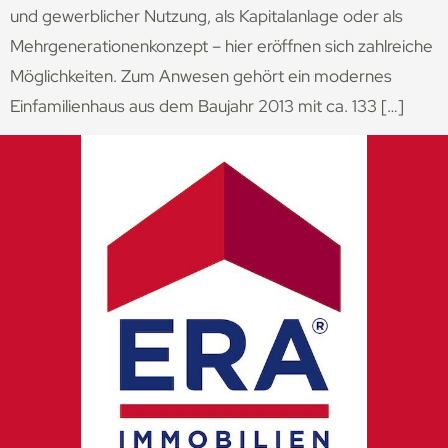
und gewerblicher Nutzung, als Kapitalanlage oder als
Mehrgenerationenkonzept – hier eröffnen sich zahlreiche
Möglichkeiten. Zum Anwesen gehört ein modernes
Einfamilienhaus aus dem Baujahr 2013 mit ca. 133 […]