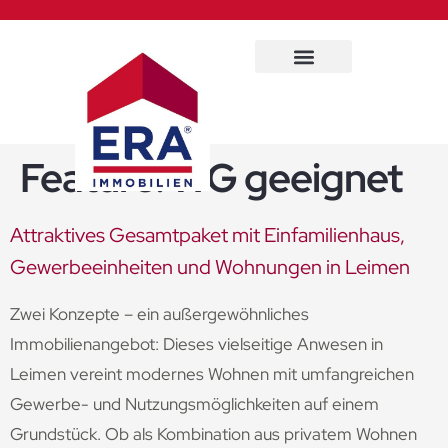
Immobilien Service
Feature:
WG geeignet
Attraktives Gesamtpaket mit Einfamilienhaus,
Gewerbeeinheiten und Wohnungen in Leimen
Zwei Konzepte – ein außergewöhnliches
Immobilienangebot: Dieses vielseitige Anwesen in
Leimen vereint modernes Wohnen mit umfangreichen
Gewerbe- und Nutzungsmöglichkeiten auf einem
Grundstück. Ob als Kombination aus privatem Wohnen