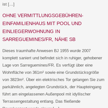
ist […]
OHNE VERMITTLUNGSGEBÜHREN-
EINFAMILIENHAUS MIT POOL UND
EINLIEGERWOHNUNG IN
SARREGUEMINES/FR, NÄHE SB
Dieses traumhafte Anwesen BJ 1955 wurde 2007
komplett saniert und befindet sich in ruhiger, gehobener
Lage von Sarreguemines/FR. Es verfügt über eine
Wohnfläche von 361m² sowie eine Grundstücksgröße
von 3823m². Über ein elektrisches Tor gelangen Sie zum
parkähnlich, angelegten Grundstück, der Haupteingang
führt am eingelassenen Außenpool mit idyllischer
Terrassengestaltung entlang. Das fließende