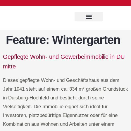
Immobilien Service
Feature:
Wintergarten
Gepflegte Wohn- und Gewerbeimmobilie in DU
mitte
Dieses gepflegte Wohn- und Geschäftshaus aus dem
Jahr 1941 steht auf einem ca. 334 m² großen Grundstück
in Duisburg-Hochfeld und besticht durch seine
Vielseitigkeit. Die Immobilie eignet sich ideal für
Investoren, platzbedürftige Eigennutzer oder für eine
Kombination aus Wohnen und Arbeiten unter einem