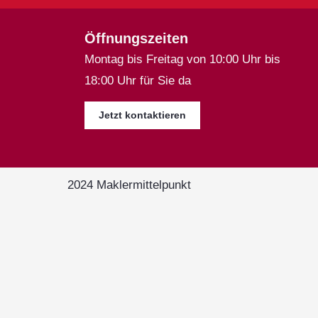
Öffnungszeiten
Montag bis Freitag von 10:00 Uhr bis
18:00 Uhr für Sie da
Jetzt kontaktieren
2024 Maklermittelpunkt