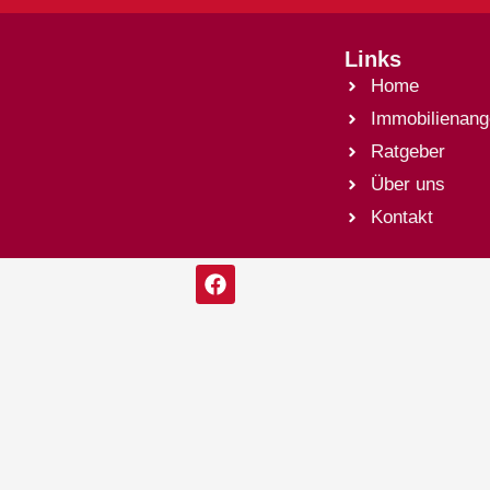
Links
Home
Immobilienang
Ratgeber
Über uns
Kontakt