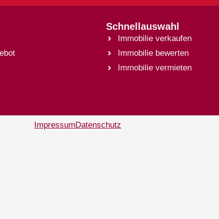
Schnellauswahl
Immobilie verkaufen
ebot
Immobilie bewerten
Immobilie vermieten
Impressum
Datenschutz