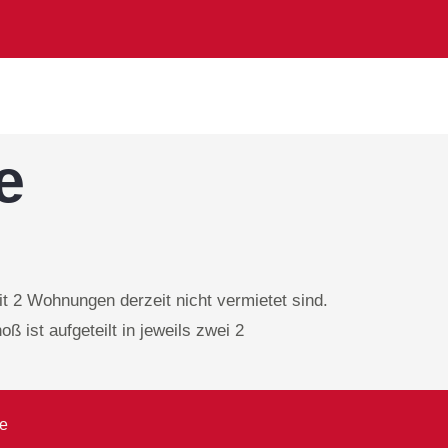
e
it 2 Wohnungen derzeit nicht vermietet sind.
 ist aufgeteilt in jeweils zwei 2
de