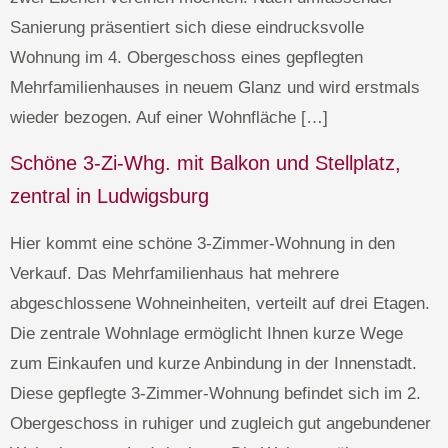
Sanierung präsentiert sich diese eindrucksvolle
Wohnung im 4. Obergeschoss eines gepflegten
Mehrfamilienhauses in neuem Glanz und wird erstmals
wieder bezogen. Auf einer Wohnfläche […]
Schöne 3-Zi-Whg. mit Balkon und Stellplatz,
zentral in Ludwigsburg
Hier kommt eine schöne 3-Zimmer-Wohnung in den
Verkauf. Das Mehrfamilienhaus hat mehrere
abgeschlossene Wohneinheiten, verteilt auf drei Etagen.
Die zentrale Wohnlage ermöglicht Ihnen kurze Wege
zum Einkaufen und kurze Anbindung in der Innenstadt.
Diese gepflegte 3-Zimmer-Wohnung befindet sich im 2.
Obergeschoss in ruhiger und zugleich gut angebundener