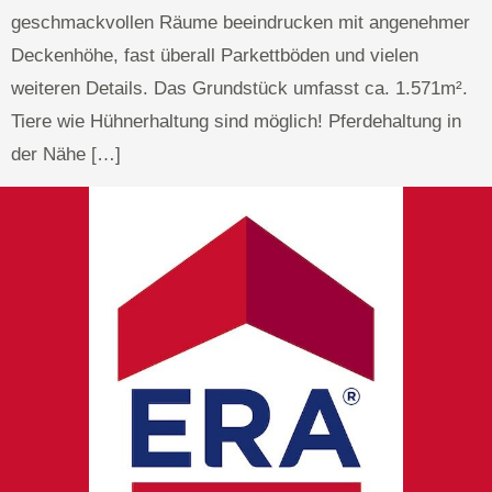
geschmackvollen Räume beeindrucken mit angenehmer
Deckenhöhe, fast überall Parkettböden und vielen
weiteren Details. Das Grundstück umfasst ca. 1.571m².
Tiere wie Hühnerhaltung sind möglich! Pferdehaltung in
der Nähe […]