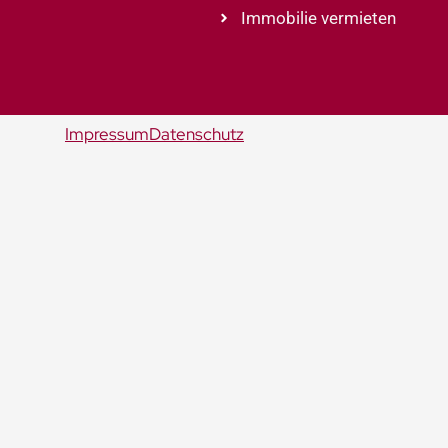
Immobilie vermieten
Impressum
Datenschutz