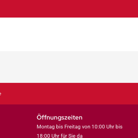
e
Öffnungszeiten
Montag bis Freitag von 10:00 Uhr bis
18:00 Uhr für Sie da