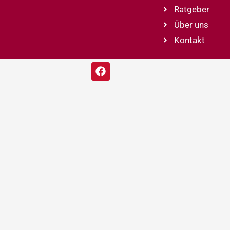
Ratgeber
Über uns
Kontakt