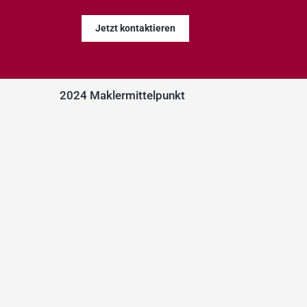
Jetzt kontaktieren
2024 Maklermittelpunkt