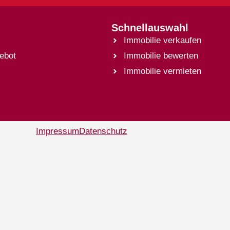
Schnellauswahl
Immobilie verkaufen
ebot
Immobilie bewerten
Immobilie vermieten
Impressum
Datenschutz