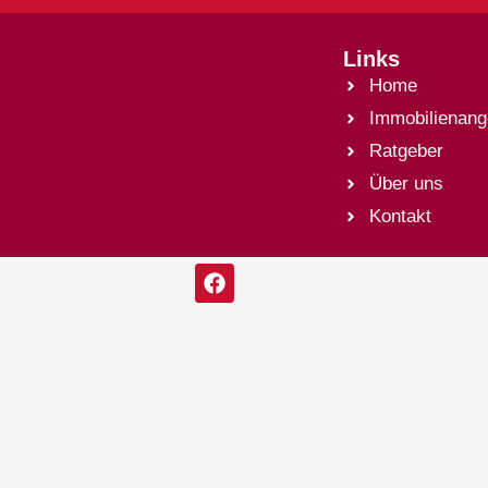
Links
Home
Immobilienang
Ratgeber
Über uns
Kontakt