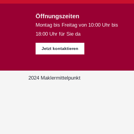
Öffnungszeiten
Montag bis Freitag von 10:00 Uhr bis
18:00 Uhr für Sie da
Jetzt kontaktieren
2024 Maklermittelpunkt