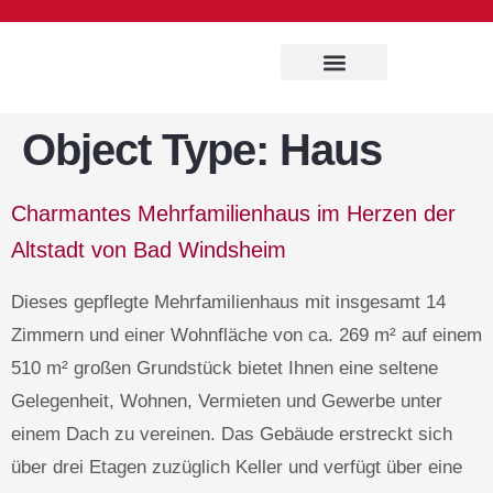
Immobilien Service
Object Type:
Haus
Charmantes Mehrfamilienhaus im Herzen der
Altstadt von Bad Windsheim
Dieses gepflegte Mehrfamilienhaus mit insgesamt 14
Zimmern und einer Wohnfläche von ca. 269 m² auf einem
510 m² großen Grundstück bietet Ihnen eine seltene
Gelegenheit, Wohnen, Vermieten und Gewerbe unter
einem Dach zu vereinen. Das Gebäude erstreckt sich
über drei Etagen zuzüglich Keller und verfügt über eine