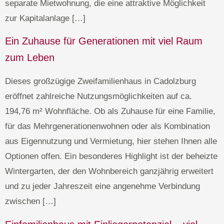
separate Mietwohnung, die eine attraktive Möglichkeit
zur Kapitalanlage […]
Ein Zuhause für Generationen mit viel Raum
zum Leben
Dieses großzügige Zweifamilienhaus in Cadolzburg
eröffnet zahlreiche Nutzungsmöglichkeiten auf ca.
194,76 m² Wohnfläche. Ob als Zuhause für eine Familie,
für das Mehrgenerationenwohnen oder als Kombination
aus Eigennutzung und Vermietung, hier stehen Ihnen alle
Optionen offen. Ein besonderes Highlight ist der beheizte
Wintergarten, der den Wohnbereich ganzjährig erweitert
und zu jeder Jahreszeit eine angenehme Verbindung
zwischen […]