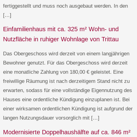
fertiggestellt und muss noch ausgebaut werden. In den
[…]
Einfamilienhaus mit ca. 325 m² Wohn- und
Nutzfläche in ruhiger Wohnlage von Trittau
Das Obergeschoss wird derzeit von einem langjährigen
Bewohner genutzt. Für das Obergeschoss wird derzeit
eine monatliche Zahlung von 180,00 € geleistet. Eine
freiwillige Räumung ist nach derzeitigem Stand nicht zu
erwarten, sodass für eine vollständige Eigennutzung des
Hauses eine ordentliche Kündigung einzuplanen ist. Bei
einer wirksamen ordentlichen Kündigung ist aufgrund der
langen Nutzungsdauer vorsorglich mit […]
Modernisierte Doppelhaushälfte auf ca. 846 m²