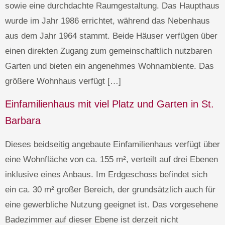
sowie eine durchdachte Raumgestaltung. Das Haupthaus
wurde im Jahr 1986 errichtet, während das Nebenhaus
aus dem Jahr 1964 stammt. Beide Häuser verfügen über
einen direkten Zugang zum gemeinschaftlich nutzbaren
Garten und bieten ein angenehmes Wohnambiente. Das
größere Wohnhaus verfügt […]
Einfamilienhaus mit viel Platz und Garten in St.
Barbara
Dieses beidseitig angebaute Einfamilienhaus verfügt über
eine Wohnfläche von ca. 155 m², verteilt auf drei Ebenen
inklusive eines Anbaus. Im Erdgeschoss befindet sich
ein ca. 30 m² großer Bereich, der grundsätzlich auch für
eine gewerbliche Nutzung geeignet ist. Das vorgesehene
Badezimmer auf dieser Ebene ist derzeit nicht