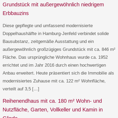
Grundstück mit außergewöhnlich niedrigem
Erbbauzins
Diese gepflegte und umfassend modernisierte
Doppelhaushälfte in Hamburg-Jenfeld verbindet solide
Bausubstanz, zeitgemäße Ausstattung und ein
außergewöhnlich großzügiges Grundstück mit ca. 846 m²
Fläche. Das ursprüngliche Wohnhaus wurde ca. 1952
errichtet und im Jahr 2016 durch einen hochwertigen
Anbau erweitert. Heute präsentiert sich die Immobilie als
modernisiertes Zuhause mit ca. 122 m² Wohnfläche,
verteilt auf 3,5 […]
Reihenendhaus mit ca. 180 m² Wohn- und
Nutzfläche, Garten, Vollkeller und Kamin in