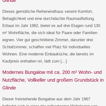
Glinde
Dieses gemütliche Reihenendhaus vereint Komfort,
Behaglichkeit und eine durchdachte Raumaufteilung.
Erbaut im Jahr 1982, bietet es auf drei Etagen rund 130
m² Wohnfläche, die sich ideal für Paare oder Familien
eignen. Vier gut geschnittene Zimmer, darunter drei
Schlafzimmer, schaffen viel Platz für individuelles
Wohnen. Eine moderne Einbauküche, die bereits im
Kaufpreis enthalten ist, lädt zum […]
Modernes Bungalow mit ca. 200 m² Wohn- und
Nutzfläche, Vollkeller und großem Grundstück in
Glinde
Dieser freistehende Bungalow aus dem Jahr 1967