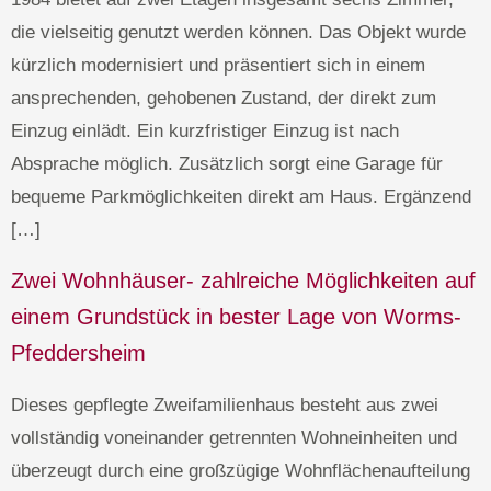
die vielseitig genutzt werden können. Das Objekt wurde
kürzlich modernisiert und präsentiert sich in einem
ansprechenden, gehobenen Zustand, der direkt zum
Einzug einlädt. Ein kurzfristiger Einzug ist nach
Absprache möglich. Zusätzlich sorgt eine Garage für
bequeme Parkmöglichkeiten direkt am Haus. Ergänzend
[…]
Zwei Wohnhäuser- zahlreiche Möglichkeiten auf
einem Grundstück in bester Lage von Worms-
Pfeddersheim
Dieses gepflegte Zweifamilienhaus besteht aus zwei
vollständig voneinander getrennten Wohneinheiten und
überzeugt durch eine großzügige Wohnflächenaufteilung