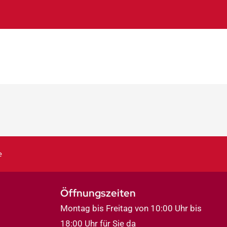
e
Öffnungszeiten
Montag bis Freitag von 10:00 Uhr bis
18:00 Uhr für Sie da