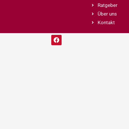
Ratgeber
Über uns
Kontakt