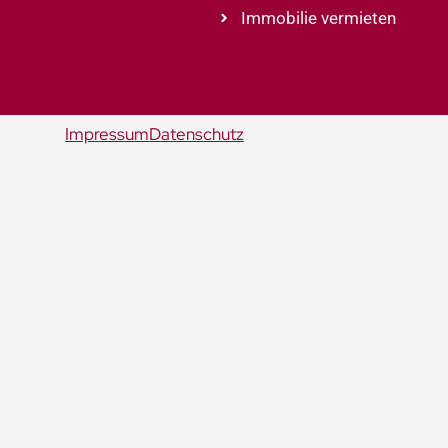
Immobilie vermieten
Impressum
Datenschutz