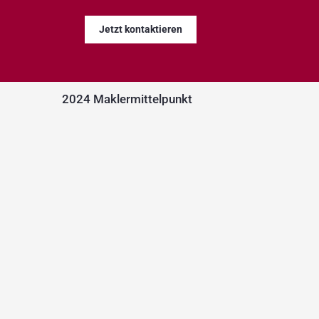
Jetzt kontaktieren
2024 Maklermittelpunkt