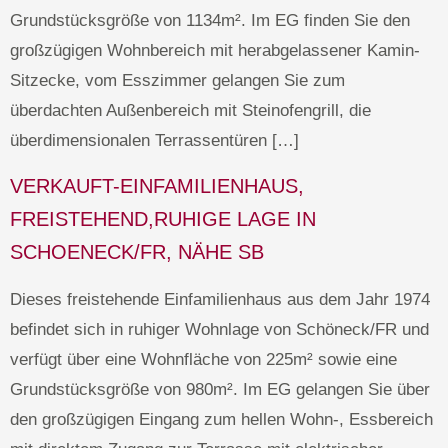
Grundstücksgröße von 1134m². Im EG finden Sie den
großzügigen Wohnbereich mit herabgelassener Kamin-
Sitzecke, vom Esszimmer gelangen Sie zum
überdachten Außenbereich mit Steinofengrill, die
überdimensionalen Terrassentüren […]
VERKAUFT-EINFAMILIENHAUS,
FREISTEHEND,RUHIGE LAGE IN
SCHOENECK/FR, NÄHE SB
Dieses freistehende Einfamilienhaus aus dem Jahr 1974
befindet sich in ruhiger Wohnlage von Schöneck/FR und
verfügt über eine Wohnfläche von 225m² sowie eine
Grundstücksgröße von 980m². Im EG gelangen Sie über
den großzügigen Eingang zum hellen Wohn-, Essbereich