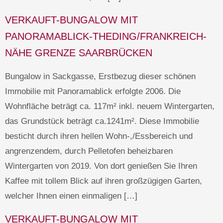
VERKAUFT-BUNGALOW MIT
PANORAMABLICK-THEDING/FRANKREICH-
NÄHE GRENZE SAARBRÜCKEN
Bungalow in Sackgasse, Erstbezug dieser schönen
Immobilie mit Panoramablick erfolgte 2006. Die
Wohnfläche beträgt ca. 117m² inkl. neuem Wintergarten,
das Grundstück beträgt ca.1241m². Diese Immobilie
besticht durch ihren hellen Wohn-,/Essbereich und
angrenzendem, durch Pelletofen beheizbaren
Wintergarten von 2019. Von dort genießen Sie Ihren
Kaffee mit tollem Blick auf ihren großzügigen Garten,
welcher Ihnen einen einmaligen […]
VERKAUFT-BUNGALOW MIT