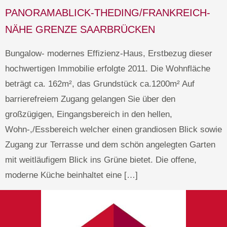
PANORAMABLICK-THEDING/FRANKREICH-
NÄHE GRENZE SAARBRÜCKEN
Bungalow- modernes Effizienz-Haus, Erstbezug dieser
hochwertigen Immobilie erfolgte 2011. Die Wohnfläche
beträgt ca. 162m², das Grundstück ca.1200m² Auf
barrierefreiem Zugang gelangen Sie über den
großzügigen, Eingangsbereich in den hellen,
Wohn-,/Essbereich welcher einen grandiosen Blick sowie
Zugang zur Terrasse und dem schön angelegten Garten
mit weitläufigem Blick ins Grüne bietet. Die offene,
moderne Küche beinhaltet eine […]