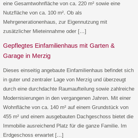
eine Gesamtwohnfläche von ca. 220 m² sowie eine
Nutzfläche von ca. 100 m². Ob als
Mehrgenerationenhaus, zur Eigennutzung mit
zusätzlicher Mieteinnahme oder […]
Gepflegtes Einfamilienhaus mit Garten &
Garage in Merzig
Dieses einseitig angebaute Einfamilienhaus befindet sich
in guter und zentraler Lage von Merzig und überzeugt
durch eine durchdachte Raumaufteilung sowie zahlreiche
Modernisierungen in den vergangenen Jahren. Mit einer
Wohnfläche von ca. 140 m² auf einem Grundstück von
455 m² und einem ausgebauten Dachgeschoss bietet die
Immobilie ausreichend Platz für die ganze Familie. Im
Erdgeschoss erwartet […]