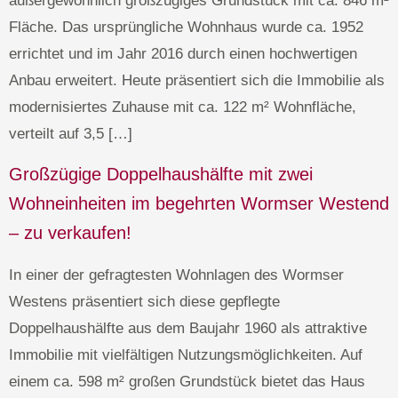
außergewöhnlich großzügiges Grundstück mit ca. 846 m²
Fläche. Das ursprüngliche Wohnhaus wurde ca. 1952
errichtet und im Jahr 2016 durch einen hochwertigen
Anbau erweitert. Heute präsentiert sich die Immobilie als
modernisiertes Zuhause mit ca. 122 m² Wohnfläche,
verteilt auf 3,5 […]
Großzügige Doppelhaushälfte mit zwei
Wohneinheiten im begehrten Wormser Westend
– zu verkaufen!
In einer der gefragtesten Wohnlagen des Wormser
Westens präsentiert sich diese gepflegte
Doppelhaushälfte aus dem Baujahr 1960 als attraktive
Immobilie mit vielfältigen Nutzungsmöglichkeiten. Auf
einem ca. 598 m² großen Grundstück bietet das Haus