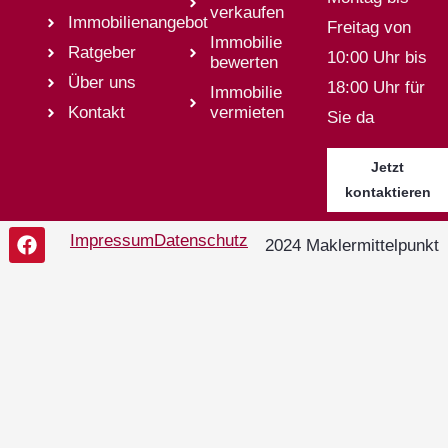
verkaufen
Immobilienangebot
Freitag von
Immobilie
Ratgeber
10:00 Uhr bis
bewerten
Über uns
18:00 Uhr für
Immobilie
Kontakt
vermieten
Sie da
Jetzt
kontaktieren
Impressum
Datenschutz
2024 Maklermittelpunkt