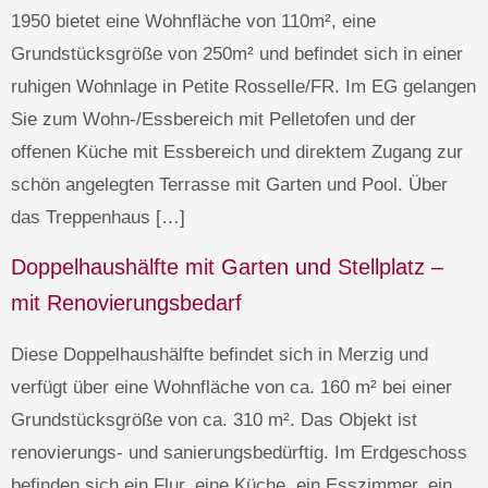
1950 bietet eine Wohnfläche von 110m², eine
Grundstücksgröße von 250m² und befindet sich in einer
ruhigen Wohnlage in Petite Rosselle/FR. Im EG gelangen
Sie zum Wohn-/Essbereich mit Pelletofen und der
offenen Küche mit Essbereich und direktem Zugang zur
schön angelegten Terrasse mit Garten und Pool. Über
das Treppenhaus […]
Doppelhaushälfte mit Garten und Stellplatz –
mit Renovierungsbedarf
Diese Doppelhaushälfte befindet sich in Merzig und
verfügt über eine Wohnfläche von ca. 160 m² bei einer
Grundstücksgröße von ca. 310 m². Das Objekt ist
renovierungs- und sanierungsbedürftig. Im Erdgeschoss
befinden sich ein Flur, eine Küche, ein Esszimmer, ein