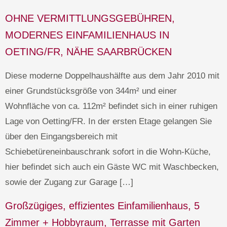
OHNE VERMITTLUNGSGEBÜHREN,
MODERNES EINFAMILIENHAUS IN
OETING/FR, NÄHE SAARBRÜCKEN
Diese moderne Doppelhaushälfte aus dem Jahr 2010 mit
einer Grundstücksgröße von 344m² und einer
Wohnfläche von ca. 112m² befindet sich in einer ruhigen
Lage von Oetting/FR. In der ersten Etage gelangen Sie
über den Eingangsbereich mit
Schiebetüreneinbauschrank sofort in die Wohn-Küche,
hier befindet sich auch ein Gäste WC mit Waschbecken,
sowie der Zugang zur Garage […]
Großzügiges, effizientes Einfamilienhaus, 5
Zimmer + Hobbyraum, Terrasse mit Garten