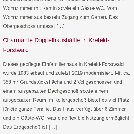
Wohnzimmer mit Kamin sowie ein Gäste-WC. Vom
Wohnzimmer aus besteht Zugang zum Garten. Das
Obergeschoss umfasst […]
Charmante Doppelhaushälfte in Krefeld-
Forstwald
Dieses gepflegte Einfamilienhaus in Krefeld-Forstwald
wurde 1983 erbaut und zuletzt 2019 modernisiert. Mit ca.
358 m² Grundstücksfläche und 2 Vollgeschossen und
einem ausgebauten Dachgeschoß sowie einem
ausgebauten Raum im Kellergeschoß bietet es viel Platz
für die ganze Familie. Das Haus verfügt über 6 Zimmer
und ein Gäste-WC, was eine flexible Nutzung ermöglicht.
Das Erdgeschoß ist […]