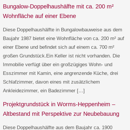
Bungalow-Doppelhaushälfte mit ca. 200 m²
Wohnfläche auf einer Ebene
Diese Doppelhaushälfte in Bungalowbauweise aus dem
Baujahr 1987 bietet eine Wohnfläche von ca. 200 m² auf
einer Ebene und befindet sich auf einem ca. 700 m²
großen Grundstück.Ein Keller ist nicht vorhanden. Die
Immobilie verfügt über ein großzügiges Wohn- und
Esszimmer mit Kamin, eine angrenzende Küche, drei
Schlafzimmer, davon eines mit zusätzlichem
Ankleidezimmer, ein Badezimmer […]
Projektgrundstück in Worms-Heppenheim –
Altbestand mit Perspektive zur Neubebauung
Diese Doppelhaushälfte aus dem Baujahr ca. 1900