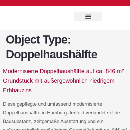
Immobilien Service
Object Type:
Doppelhaushälfte
Modernisierte Doppelhaushälfte auf ca. 846 m²
Grundstück mit außergewöhnlich niedrigem
Erbbauzins
Diese gepflegte und umfassend modernisierte
Doppelhaushälfte in Hamburg-Jenfeld verbindet solide
Bausubstanz, zeitgemäße Ausstattung und ein