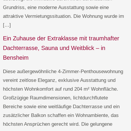
Grundriss, eine moderne Ausstattung sowie eine
attraktive Vermietungssituation. Die Wohnung wurde im
[…]
Ein Zuhause der Extraklasse mit traumhafter
Dachterrasse, Sauna und Weitblick – in
Bensheim
Diese außergewöhnliche 4-Zimmer-Penthousewohnung
vereint zeitlose Eleganz, exklusive Ausstattung und
höchsten Wohnkomfort auf rund 204 m² Wohnfläche.
Großzügige Raumdimensionen, lichtdurchflutete
Bereiche sowie eine weitläufige Dachterrasse und ein
zusätzlicher Balkon schaffen ein Wohnambiente, das
höchsten Ansprüchen gerecht wird. Die gelungene