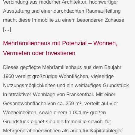
Verbindung aus moderner Architektur, hochwertiger
Ausstattung und einer durchdachten Raumaufteilung
macht diese Immobilie zu einem besonderen Zuhause
[…]
Mehrfamilienhaus mit Potenzial – Wohnen,
Vermieten oder Investieren
Dieses gepflegte Mehrfamilienhaus aus dem Baujahr
1960 vereint großzügige Wohnflächen, vielseitige
Nutzungsmöglichkeiten und ein weitläufiges Grundstück
in attraktiver Wohnlage von Frankenthal. Mit einer
Gesamtwohnfläche von ca. 359 m², verteilt auf vier
Wohneinheiten, sowie einem 1.004 m² großen
Grundstück eignet sich die Immobilie sowohl für
Mehrgenerationenwohnen als auch für Kapitalanleger