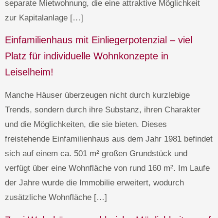
separate Mietwohnung, die eine attraktive Möglichkeit
zur Kapitalanlage […]
Einfamilienhaus mit Einliegerpotenzial – viel
Platz für individuelle Wohnkonzepte in
Leiselheim!
Manche Häuser überzeugen nicht durch kurzlebige
Trends, sondern durch ihre Substanz, ihren Charakter
und die Möglichkeiten, die sie bieten. Dieses
freistehende Einfamilienhaus aus dem Jahr 1981 befindet
sich auf einem ca. 501 m² großen Grundstück und
verfügt über eine Wohnfläche von rund 160 m². Im Laufe
der Jahre wurde die Immobilie erweitert, wodurch
zusätzliche Wohnfläche […]