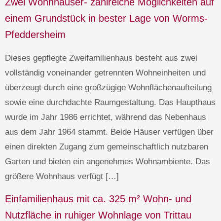
Zwei Wohnhäuser- zahlreiche Möglichkeiten auf
einem Grundstück in bester Lage von Worms-
Pfeddersheim
Dieses gepflegte Zweifamilienhaus besteht aus zwei
vollständig voneinander getrennten Wohneinheiten und
überzeugt durch eine großzügige Wohnflächenaufteilung
sowie eine durchdachte Raumgestaltung. Das Haupthaus
wurde im Jahr 1986 errichtet, während das Nebenhaus
aus dem Jahr 1964 stammt. Beide Häuser verfügen über
einen direkten Zugang zum gemeinschaftlich nutzbaren
Garten und bieten ein angenehmes Wohnambiente. Das
größere Wohnhaus verfügt […]
Einfamilienhaus mit ca. 325 m² Wohn- und
Nutzfläche in ruhiger Wohnlage von Trittau