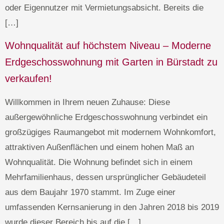
oder Eigennutzer mit Vermietungsabsicht. Bereits die
[…]
Wohnqualität auf höchstem Niveau – Moderne
Erdgeschosswohnung mit Garten in Bürstadt zu
verkaufen!
Willkommen in Ihrem neuen Zuhause: Diese
außergewöhnliche Erdgeschosswohnung verbindet ein
großzügiges Raumangebot mit modernem Wohnkomfort,
attraktiven Außenflächen und einem hohen Maß an
Wohnqualität. Die Wohnung befindet sich in einem
Mehrfamilienhaus, dessen ursprünglicher Gebäudeteil
aus dem Baujahr 1970 stammt. Im Zuge einer
umfassenden Kernsanierung in den Jahren 2018 bis 2019
wurde dieser Bereich bis auf die […]