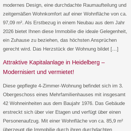
modernes Design, eine durchdachte Raumaufteilung und
zeitgemäßen Wohnkomfort auf einer Wohnfläche von ca.
97,09 m². Als Erstbezug in einem Neubau aus dem Jahr
2026 bietet Ihnen diese Immobilie die ideale Gelegenheit,
ein Zuhause zu beziehen, das höchsten Ansprüchen
gerecht wird. Das Herzstück der Wohnung bildet […]
Attraktive Kapitalanlage in Heidelberg –
Modernisiert und vermietet!
Diese gepflegte 4-Zimmer-Wohnung befindet sich im 3.
Obergeschoss eines Mehrfamilienhauses mit insgesamt
42 Wohneinheiten aus dem Baujahr 1976. Das Gebäude
erstreckt sich über vier Etagen und verfügt über einen
Personenaufzug. Mit einer Wohnfläche von ca. 85,9 m²
überzeugt die Immobilie durch ihren durchdachten