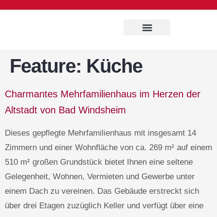
Immobilien Service
Feature:
Küche
Charmantes Mehrfamilienhaus im Herzen der
Altstadt von Bad Windsheim
Dieses gepflegte Mehrfamilienhaus mit insgesamt 14
Zimmern und einer Wohnfläche von ca. 269 m² auf einem
510 m² großen Grundstück bietet Ihnen eine seltene
Gelegenheit, Wohnen, Vermieten und Gewerbe unter
einem Dach zu vereinen. Das Gebäude erstreckt sich
über drei Etagen zuzüglich Keller und verfügt über eine