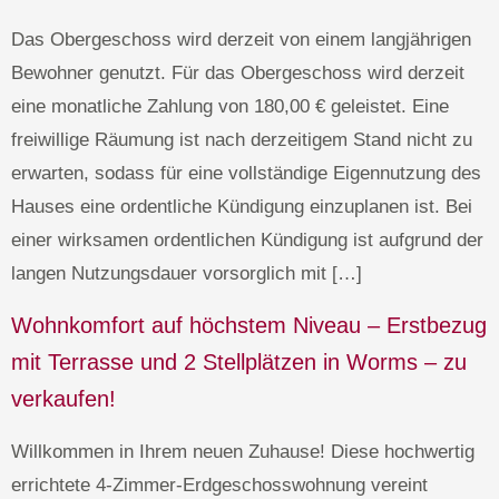
Das Obergeschoss wird derzeit von einem langjährigen
Bewohner genutzt. Für das Obergeschoss wird derzeit
eine monatliche Zahlung von 180,00 € geleistet. Eine
freiwillige Räumung ist nach derzeitigem Stand nicht zu
erwarten, sodass für eine vollständige Eigennutzung des
Hauses eine ordentliche Kündigung einzuplanen ist. Bei
einer wirksamen ordentlichen Kündigung ist aufgrund der
langen Nutzungsdauer vorsorglich mit […]
Wohnkomfort auf höchstem Niveau – Erstbezug
mit Terrasse und 2 Stellplätzen in Worms – zu
verkaufen!
Willkommen in Ihrem neuen Zuhause! Diese hochwertig
errichtete 4-Zimmer-Erdgeschosswohnung vereint