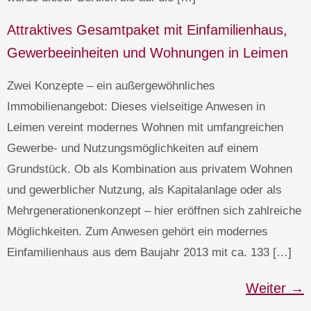
Attraktives Gesamtpaket mit Einfamilienhaus,
Gewerbeeinheiten und Wohnungen in Leimen
Zwei Konzepte – ein außergewöhnliches
Immobilienangebot: Dieses vielseitige Anwesen in
Leimen vereint modernes Wohnen mit umfangreichen
Gewerbe- und Nutzungsmöglichkeiten auf einem
Grundstück. Ob als Kombination aus privatem Wohnen
und gewerblicher Nutzung, als Kapitalanlage oder als
Mehrgenerationenkonzept – hier eröffnen sich zahlreiche
Möglichkeiten. Zum Anwesen gehört ein modernes
Einfamilienhaus aus dem Baujahr 2013 mit ca. 133 […]
Weiter
→